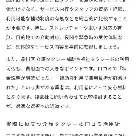
価だけでなく、サービス内容やスタッフの資格・経験、
利用可能な補助制度の有無などを総合的に比較すること
が重要です。特に、ストレッチャーや車いす対応の有
無、目的地での介助対応、夜間や緊急時の受付体制な
ど、具体的なサービス内容を事前に確認しましょう。
また、品川区 介護タクシー 補助や福祉タクシー券の利用
可否も、費用面での大きなポイントです。口コミで「料
金説明が明確だった」「補助券利用で費用負担が軽減さ
れた」という声がある業者は、利用者にとって安心材料
となります。複数社に問い合わせて比較検討すること
が、最適な選択への近道です。
実際に役立つ介護タクシーの口コミ活用術
口コミを活用する際は、単に評価の高い業者を選ぶだけ