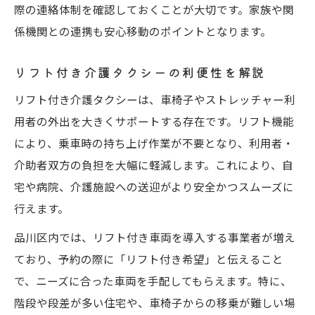
際の連絡体制を確認しておくことが大切です。家族や関
係機関との連携も安心移動のポイントとなります。
リフト付き介護タクシーの利便性を解説
リフト付き介護タクシーは、車椅子やストレッチャー利
用者の外出を大きくサポートする存在です。リフト機能
により、乗車時の持ち上げ作業が不要となり、利用者・
介助者双方の負担を大幅に軽減します。これにより、自
宅や病院、介護施設への送迎がより安全かつスムーズに
行えます。
品川区内では、リフト付き車両を導入する事業者が増え
ており、予約の際に「リフト付き希望」と伝えること
で、ニーズに合った車両を手配してもらえます。特に、
階段や段差が多い住宅や、車椅子からの移乗が難しい場