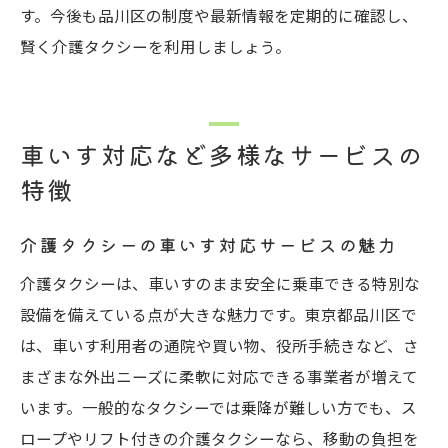
す。今後も品川区の制度や最新情報を定期的に確認し、
賢く介護タクシーを利用しましょう。
車いす対応など多様なサービスの
特徴
介護タクシーの車いす対応サービスの魅力
介護タクシーは、車いすのまま安全に乗車できる特別な
設備を備えている点が大きな魅力です。東京都品川区で
は、車いす利用者の通院や買い物、役所手続きなど、さ
まざまな外出ニーズに柔軟に対応できる事業者が増えて
います。一般的なタクシーでは乗降が難しい方でも、ス
ロープやリフト付きの介護タクシーなら、移動の負担を