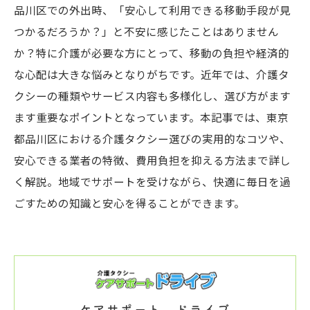
品川区での外出時、「安心して利用できる移動手段が見
つかるだろうか？」と不安に感じたことはありません
か？特に介護が必要な方にとって、移動の負担や経済的
な心配は大きな悩みとなりがちです。近年では、介護タ
クシーの種類やサービス内容も多様化し、選び方がます
ます重要なポイントとなっています。本記事では、東京
都品川区における介護タクシー選びの実用的なコツや、
安心できる業者の特徴、費用負担を抑える方法まで詳し
く解説。地域でサポートを受けながら、快適に毎日を過
ごすための知識と安心を得ることができます。
ケアサポート ドライブ