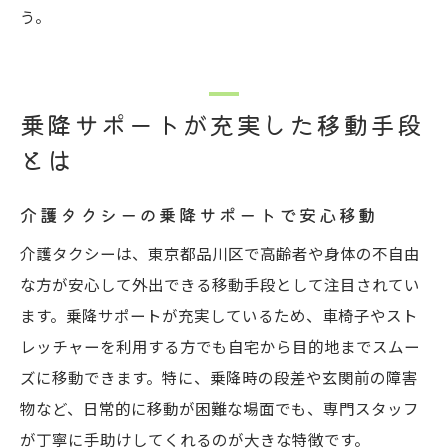
う。
乗降サポートが充実した移動手段
とは
介護タクシーの乗降サポートで安心移動
介護タクシーは、東京都品川区で高齢者や身体の不自由
な方が安心して外出できる移動手段として注目されてい
ます。乗降サポートが充実しているため、車椅子やスト
レッチャーを利用する方でも自宅から目的地までスムー
ズに移動できます。特に、乗降時の段差や玄関前の障害
物など、日常的に移動が困難な場面でも、専門スタッフ
が丁寧に手助けしてくれるのが大きな特徴です。