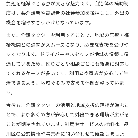
負担を軽減できる点が大きな魅力です。自治体の補助制
度は、要介護者や高齢者の社会参加を後押しし、外出の
機会を増やすきっかけとなっています。
また、介護タクシーを利用することで、地域の医療・福
祉機関との連携がスムーズになり、必要な支援を受けや
すくなります。ドライバーやスタッフが地域の情報に精
通しているため、困りごとや相談ごとにも親身に対応し
てくれるケースが多いです。利用者や家族が安心して生
活できるよう、地域ぐるみで支える体制が整っていま
す。
今後も、介護タクシーの活用と地域支援の連携が進むこ
とで、より多くの方が安心して外出できる環境が広がる
ことが期待されています。制度やサービスの詳細は、品
川区の公式情報や事業者に問い合わせて確認しましょ