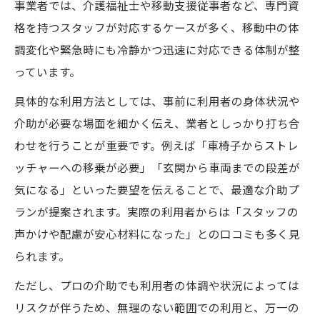
事業者では、介護福祉士や移動支援従事者など、専門資
格を持つスタッフが対応するケースが多く、移動中の体
調変化や緊急時にも冷静かつ迅速に対応できる体制が整
っています。
具体的な利用方法としては、事前に利用者の身体状況や
介助が必要な場面を細かく伝え、業者としっかり打ち合
わせを行うことが重要です。例えば「車椅子からストレ
ッチャーへの移乗が必要」「玄関から車両までの段差が
気になる」といった要望を伝えることで、最適な介助プ
ランが提案されます。実際の利用者からは「スタッフの
声かけや配慮が安心材料になった」との口コミも多く見
られます。
ただし、プロの介助でも利用者の体調や状況によっては
リスクが伴うため、無理のない範囲での利用と、万一の