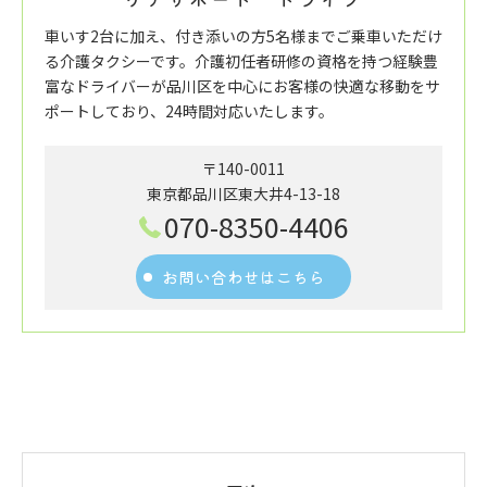
車いす2台に加え、付き添いの方5名様までご乗車いただけ
る介護タクシーです。介護初任者研修の資格を持つ経験豊
富なドライバーが品川区を中心にお客様の快適な移動をサ
ポートしており、24時間対応いたします。
〒140-0011
東京都品川区東大井4-13-18
070-8350-4406
お問い合わせはこちら