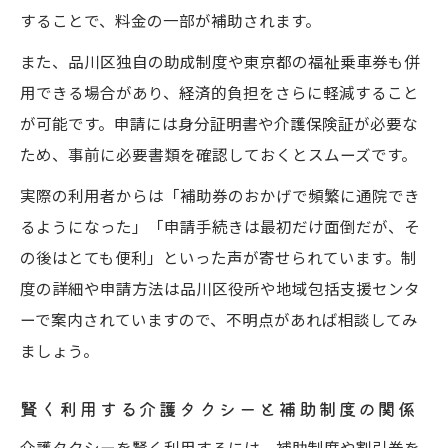
することで、料金の一部が補助されます。
また、品川区独自の助成制度や東京都の福祉乗車券も併
用できる場合があり、経済的負担をさらに軽減すること
が可能です。申請には身分証明書や介護保険証が必要な
ため、事前に必要書類を確認しておくとスムーズです。
実際の利用者からは「補助券のおかげで頻繁に通院でき
るようになった」「申請手続きは最初だけ面倒だが、そ
の後はとても便利」といった声が寄せられています。制
度の詳細や申請方法は品川区役所や地域包括支援センタ
ーで案内されていますので、不明点があれば相談してみ
ましょう。
賢く利用する介護タクシーと補助制度の関係
介護タクシーを賢く利用するには、補助制度や割引券を