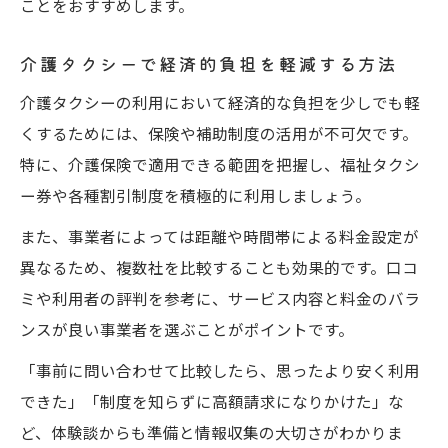
ことをおすすめします。
介護タクシーで経済的負担を軽減する方法
介護タクシーの利用において経済的な負担を少しでも軽
くするためには、保険や補助制度の活用が不可欠です。
特に、介護保険で適用できる範囲を把握し、福祉タクシ
ー券や各種割引制度を積極的に利用しましょう。
また、事業者によっては距離や時間帯による料金設定が
異なるため、複数社を比較することも効果的です。口コ
ミや利用者の評判を参考に、サービス内容と料金のバラ
ンスが良い事業者を選ぶことがポイントです。
「事前に問い合わせて比較したら、思ったより安く利用
できた」「制度を知らずに高額請求になりかけた」な
ど、体験談からも準備と情報収集の大切さがわかりま