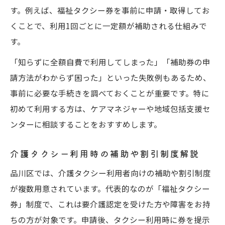
す。例えば、福祉タクシー券を事前に申請・取得してお
くことで、利用1回ごとに一定額が補助される仕組みで
す。
「知らずに全額自費で利用してしまった」「補助券の申
請方法がわからず困った」といった失敗例もあるため、
事前に必要な手続きを調べておくことが重要です。特に
初めて利用する方は、ケアマネジャーや地域包括支援セ
ンターに相談することをおすすめします。
介護タクシー利用時の補助や割引制度解説
品川区では、介護タクシー利用者向けの補助や割引制度
が複数用意されています。代表的なのが「福祉タクシー
券」制度で、これは要介護認定を受けた方や障害をお持
ちの方が対象です。申請後、タクシー利用時に券を提示