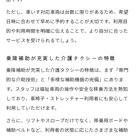
ただし、車いす対応車両は台数に限りがあるため、希望
日時に合わせて早めに予約することが大切です。利用目
的や利用時間を明確に伝えることで、より自分に合った
サービスを受けられるでしょう。
乗降補助が充実した介護タクシーの特徴
乗降補助が充実した介護タクシーの特徴は、まず「専門
的な介助技術」と「多様な補助機器の完備」にありま
す。スタッフは福祉車両の操作や安全な移乗方法を熟知
しており、車椅子・ストレッチャー利用者にも安心して
利用していただけます。
さらに、リフトやスロープだけでなく、移乗用ボードや
補助ベルトなど、利用者の状態に応じたさまざまな補助