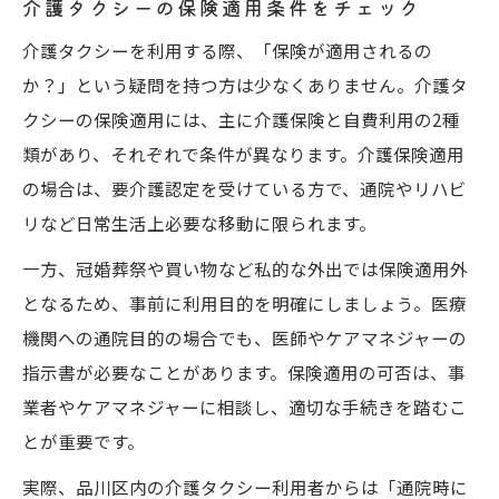
介護タクシーの保険適用条件をチェック
介護タクシーを利用する際、「保険が適用されるの
か？」という疑問を持つ方は少なくありません。介護タ
クシーの保険適用には、主に介護保険と自費利用の2種
類があり、それぞれで条件が異なります。介護保険適用
の場合は、要介護認定を受けている方で、通院やリハビ
リなど日常生活上必要な移動に限られます。
一方、冠婚葬祭や買い物など私的な外出では保険適用外
となるため、事前に利用目的を明確にしましょう。医療
機関への通院目的の場合でも、医師やケアマネジャーの
指示書が必要なことがあります。保険適用の可否は、事
業者やケアマネジャーに相談し、適切な手続きを踏むこ
とが重要です。
実際、品川区内の介護タクシー利用者からは「通院時に