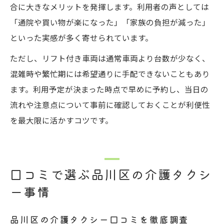
合に大きなメリットを発揮します。利用者の声としては
「通院や買い物が楽になった」「家族の負担が減った」
といった実感が多く寄せられています。
ただし、リフト付き車両は通常車両より台数が少なく、
混雑時や繁忙期には希望通りに手配できないこともあり
ます。利用予定が決まった時点で早めに予約し、当日の
流れや注意点について事前に確認しておくことが利便性
を最大限に活かすコツです。
口コミで選ぶ品川区の介護タクシ
ー事情
品川区の介護タクシー口コミを徹底調査