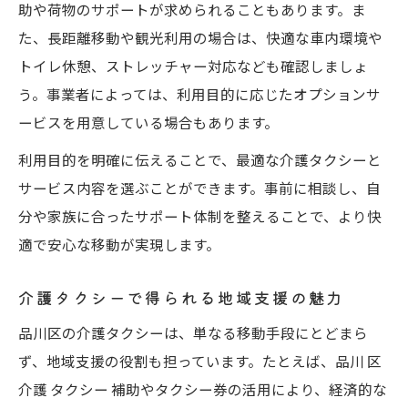
助や荷物のサポートが求められることもあります。ま
た、長距離移動や観光利用の場合は、快適な車内環境や
トイレ休憩、ストレッチャー対応なども確認しましょ
う。事業者によっては、利用目的に応じたオプションサ
ービスを用意している場合もあります。
利用目的を明確に伝えることで、最適な介護タクシーと
サービス内容を選ぶことができます。事前に相談し、自
分や家族に合ったサポート体制を整えることで、より快
適で安心な移動が実現します。
介護タクシーで得られる地域支援の魅力
品川区の介護タクシーは、単なる移動手段にとどまら
ず、地域支援の役割も担っています。たとえば、品川 区
介護 タクシー 補助やタクシー券の活用により、経済的な