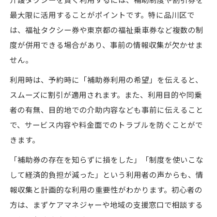
最大限に活用することがポイントです。特に品川区で
は、福祉タクシー券や東京都の福祉乗車券など複数の制
度が併用できる場合があり、事前の情報収集が欠かせま
せん。
利用時は、予約時に「補助券利用の希望」を伝えると、
スムーズに割引が適用されます。また、利用目的や同乗
者の有無、目的地での介助内容なども事前に伝えること
で、サービス内容や料金面でのトラブルを防ぐことがで
きます。
「補助券の存在を知らずに損をした」「制度を使いこな
して経済的負担が減った」という利用者の声からも、情
報収集と計画的な利用の重要性がわかります。初心者の
方は、まずケアマネジャーや地域の支援窓口で相談する