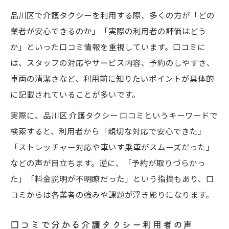
品川区で介護タクシーを利用する際、多くの方が「どの
業者が安心できるのか」「実際の利用者の評価はどう
か」といった口コミ情報を重視しています。口コミに
は、スタッフの対応やサービス内容、予約のしやすさ、
車両の清潔さなど、利用前に知りたいポイントが具体的
に記載されていることが多いです。
実際に、品川区 介護タクシー 口コミというキーワードで
検索すると、利用者から「親切な対応で安心できた」
「ストレッチャー対応や車いす乗車がスムーズだった」
などの声が目立ちます。逆に、「予約が取りづらかっ
た」「料金説明が不明瞭だった」という指摘もあり、口
コミからは各業者の強みや課題が浮き彫りになります。
口コミで分かる介護タクシー利用者の声