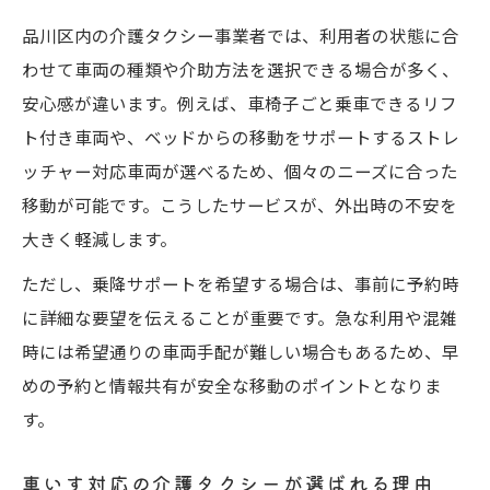
品川区内の介護タクシー事業者では、利用者の状態に合
わせて車両の種類や介助方法を選択できる場合が多く、
安心感が違います。例えば、車椅子ごと乗車できるリフ
ト付き車両や、ベッドからの移動をサポートするストレ
ッチャー対応車両が選べるため、個々のニーズに合った
移動が可能です。こうしたサービスが、外出時の不安を
大きく軽減します。
ただし、乗降サポートを希望する場合は、事前に予約時
に詳細な要望を伝えることが重要です。急な利用や混雑
時には希望通りの車両手配が難しい場合もあるため、早
めの予約と情報共有が安全な移動のポイントとなりま
す。
車いす対応の介護タクシーが選ばれる理由