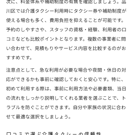
次に、料金体系や補助制度の有無を確認しましょう。品
川区では介護タクシー利用時にタクシー券や補助制度が
使える場合も多く、費用負担を抑えることが可能です。
予約のしやすさや、スタッフの資格・経験、利用者の口
コミなども比較ポイントとなります。複数の事業者に問
い合わせて、見積もりやサービス内容を比較するのがお
すすめです。
注意点として、急な利用が必要な場合や夜間・休日の対
応ができるかも事前に確認しておくと安心です。特に、
初めて利用する際は、事前に利用方法や必要書類、当日
の流れをしっかり説明してくれる業者を選ぶことで、ト
ラブルを防ぐことができます。自分や家族の状況に合わ
せて最適な選択をしましょう。
口コミで選ぶ介護タクシーの信頼性