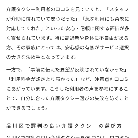
介護タクシー利用者の口コミを見ていくと、「スタッフ
が介助に慣れていて安心だった」「急な利用にも柔軟に
対応してくれた」といった安心・信頼に関する評価が多
く寄せられています。特に高齢者や身体に不自由がある
方、その家族にとっては、安心感の有無がサービス選択
の大きな決め手となっています。
一方で、「事前に伝えた要望が反映されていなかった」
「利用料金が想定より高かった」など、注意点も口コミ
にあがっています。こうした利用者の声を参考にするこ
とで、自分に合った介護タクシー選びの失敗を防ぐこと
ができるでしょう。
品川区で評判の良い介護タクシーの選び方
品川区で評判の良い介護タクシーを選ぶには、口コミ評