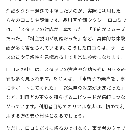
介護タクシー選びで重視したいのが、実際に利用した
方々の口コミや評価です。品川区 介護タクシー 口コミで
は、「スタッフの対応が丁寧だった」「予約がスムーズ
だった」「料金説明が明確だった」など、具体的な体験
談が多く寄せられています。こうした口コミは、サービ
スの質や信頼性を見極める上で非常に参考になります。
口コミの中には、スタッフの資格や介助技術に関する評
価も多く見られます。たとえば、「車椅子の乗降を丁寧
にサポートしてくれた」「緊急時の対応が迅速だった」
など、利用者の不安を和らげるエピソードが信頼につな
がっています。利用者目線でのリアルな声は、初めて利
用する方の安心材料となるでしょう。
ただし、口コミだけに頼るのではなく、事業者のウェブ