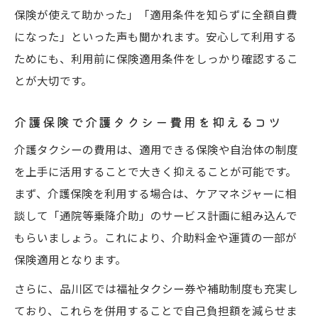
保険が使えて助かった」「適用条件を知らずに全額自費
になった」といった声も聞かれます。安心して利用する
ためにも、利用前に保険適用条件をしっかり確認するこ
とが大切です。
介護保険で介護タクシー費用を抑えるコツ
介護タクシーの費用は、適用できる保険や自治体の制度
を上手に活用することで大きく抑えることが可能です。
まず、介護保険を利用する場合は、ケアマネジャーに相
談して「通院等乗降介助」のサービス計画に組み込んで
もらいましょう。これにより、介助料金や運賃の一部が
保険適用となります。
さらに、品川区では福祉タクシー券や補助制度も充実し
ており、これらを併用することで自己負担額を減らせま