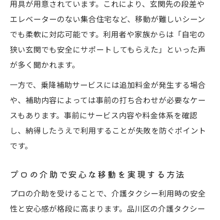
用具が用意されています。これにより、玄関先の段差や
エレベーターのない集合住宅など、移動が難しいシーン
でも柔軟に対応可能です。利用者や家族からは「自宅の
狭い玄関でも安全にサポートしてもらえた」といった声
が多く聞かれます。
一方で、乗降補助サービスには追加料金が発生する場合
や、補助内容によっては事前の打ち合わせが必要なケー
スもあります。事前にサービス内容や料金体系を確認
し、納得したうえで利用することが失敗を防ぐポイント
です。
プロの介助で安心な移動を実現する方法
プロの介助を受けることで、介護タクシー利用時の安全
性と安心感が格段に高まります。品川区の介護タクシー