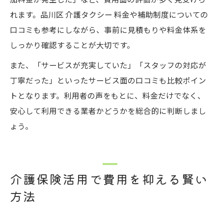
れます。品川区 介護タクシー 料金や補助制度についての
口コミも参考にしながら、事前に見積もりや料金体系を
しっかり確認することが大切です。
また、「サービスが充実していた」「スタッフの対応が
丁寧だった」といったサービス面の口コミも比較ポイン
トとなります。利用者の声をもとに、料金だけでなく、
安心して利用できる業者かどうかを総合的に判断しまし
ょう。
介護保険活用で費用を抑える賢い
方法