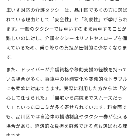
車いす対応の介護タクシーは、品川区で多くの方に選ば
れている理由として「安全性」と「利便性」が挙げられ
ます。一般のタクシーでは車いすのまま乗車することが
難しいのに対し、介護タクシーはリフトやスロープを備
えているため、乗り降りの負担が圧倒的に少なくなりま
す。
また、ドライバーが介護資格や移動支援の経験を持って
いる場合が多く、乗車中の体調変化や突発的なトラブル
にも柔軟に対応できます。実際に利用した方からは「安
心して任せられた」「自宅から病院までスムーズだっ
た」といった口コミが多く寄せられています。料金面で
も、品川区では自治体の補助制度やタクシー券が使える
場合があり、経済的な負担を軽減できる点も選ばれる理
由です。