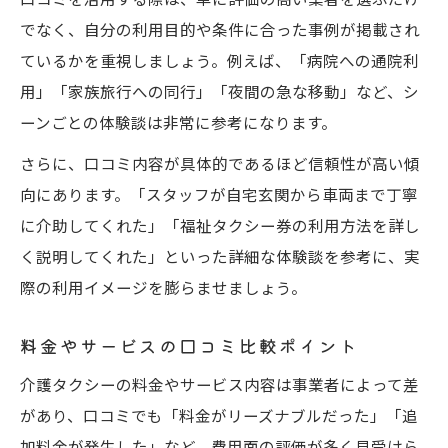
でなく、自分の利用目的や条件に合った事例が掲載され
ているかを重視しましょう。例えば、「病院への通院利
用」「家族旅行への同行」「夜間の急な移動」など、シ
ーンごとの体験談は非常に参考になります。
さらに、口コミ内容が具体的であるほど信頼性が高い傾
向にあります。「スタッフが自宅玄関から車両まで丁寧
に介助してくれた」「福祉タクシー券の利用方法を詳し
く説明してくれた」といった詳細な体験談を参考に、実
際の利用イメージを膨らませましょう。
料金やサービスの口コミ比較ポイント
介護タクシーの料金やサービス内容は事業者によって差
があり、口コミでも「料金がリーズナブルだった」「追
加料金が発生した」など、費用面の評価が多く見受けら