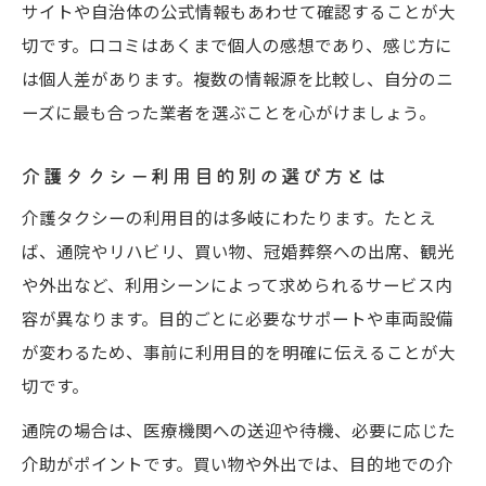
サイトや自治体の公式情報もあわせて確認することが大
切です。口コミはあくまで個人の感想であり、感じ方に
は個人差があります。複数の情報源を比較し、自分のニ
ーズに最も合った業者を選ぶことを心がけましょう。
介護タクシー利用目的別の選び方とは
介護タクシーの利用目的は多岐にわたります。たとえ
ば、通院やリハビリ、買い物、冠婚葬祭への出席、観光
や外出など、利用シーンによって求められるサービス内
容が異なります。目的ごとに必要なサポートや車両設備
が変わるため、事前に利用目的を明確に伝えることが大
切です。
通院の場合は、医療機関への送迎や待機、必要に応じた
介助がポイントです。買い物や外出では、目的地での介