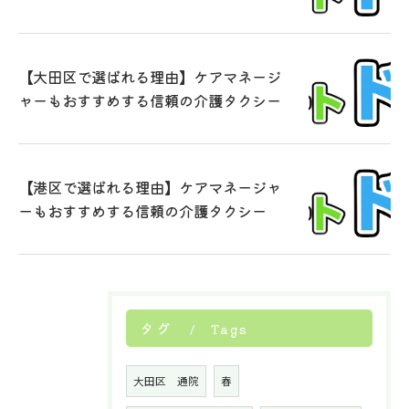
【大田区で選ばれる理由】ケアマネージ
ャーもおすすめする信頼の介護タクシー
【港区で選ばれる理由】ケアマネージャ
ーもおすすめする信頼の介護タクシー
タグ
Tags
大田区 通院
春