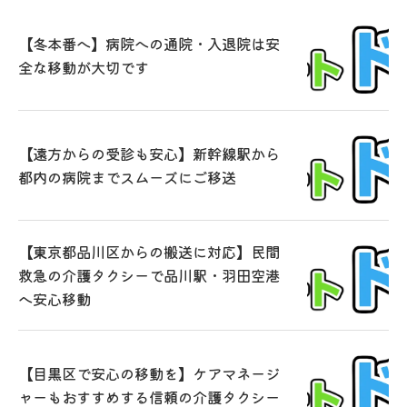
【冬本番へ】病院への通院・入退院は安
全な移動が大切です
【遠方からの受診も安心】新幹線駅から
都内の病院までスムーズにご移送
【東京都品川区からの搬送に対応】民間
救急の介護タクシーで品川駅・羽田空港
へ安心移動
【目黒区で安心の移動を】ケアマネージ
ャーもおすすめする信頼の介護タクシー