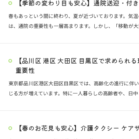
【季節の変わり目も安心】通院送迎・付き
春もあっという間に終わり、夏が近づいております。気温
は、通院の重要性も一層高まります。しかし、「移動が大
【品川区 港区 大田区 目黒区で求められ
重要性
東京都品川区港区大田区目黒区では、高齢化の進行に伴
じる方が増えています。特に一人暮らしの高齢者や、日中
【春のお花見も安心】介護タクシー ケア