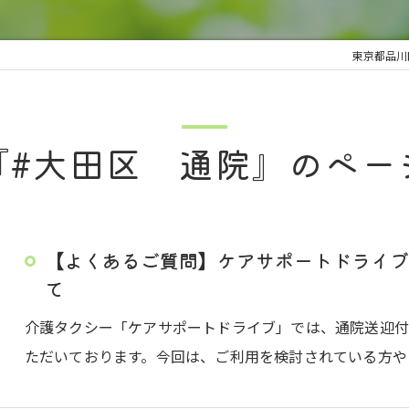
東京都品川
『#大田区 通院』のペー
【よくあるご質問】ケアサポートドライブ
て
介護タクシー「ケアサポートドライブ」では、通院送迎
ただいております。今回は、ご利用を検討されている方や