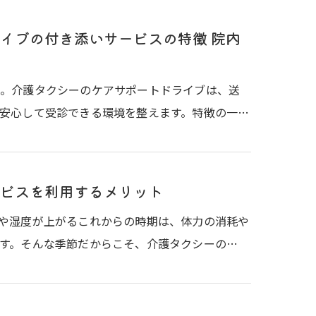
イブの付き添いサービスの特徴 院内
か。介護タクシーのケアサポートドライブは、送
安心して受診できる環境を整えます。特徴の一…
ビスを利用するメリット
や湿度が上がるこれからの時期は、体力の消耗や
す。そんな季節だからこそ、介護タクシーの…