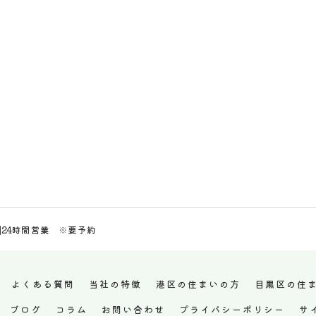
]24時間営業 ※要予約
よくある質問
当社の特徴
港区の住まいの方
目黒区の住
ブログ
コラム
お問い合わせ
プライバシーポリシー
サ