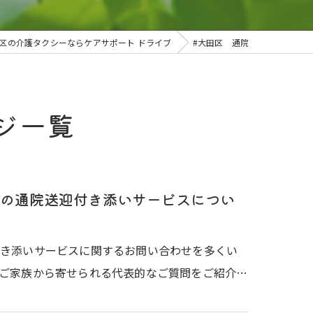
区の介護タクシーならケアサポート ドライブ
#大田区 通院
ジ一覧
の通院送迎付き添いサービスについ
付き添いサービスに関するお問い合わせを多くい
ご家族から寄せられる代表的なご質問をご紹介…