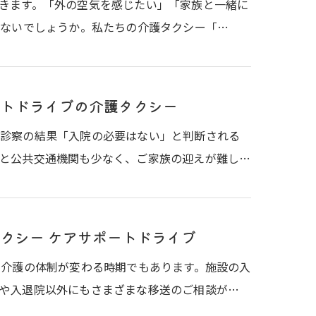
きます。「外の空気を感じたい」「家族と一緒に
はないでしょうか。私たちの介護タクシー「…
トドライブの介護タクシー
、診察の結果「入院の必要はない」と判断される
と公共交通機関も少なく、ご家族の迎えが難し…
クシー ケアサポートドライブ
・介護の体制が変わる時期でもあります。施設の入
や入退院以外にもさまざまな移送のご相談が…