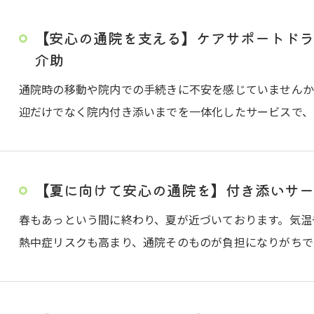
【安心の通院を支える】ケアサポートドラ
介助
通院時の移動や院内での手続きに不安を感じていません
迎だけでなく院内付き添いまでを一体化したサービスで、
【夏に向けて安心の通院を】付き添いサー
春もあっという間に終わり、夏が近づいております。気温
熱中症リスクも高まり、通院そのものが負担になりがちで