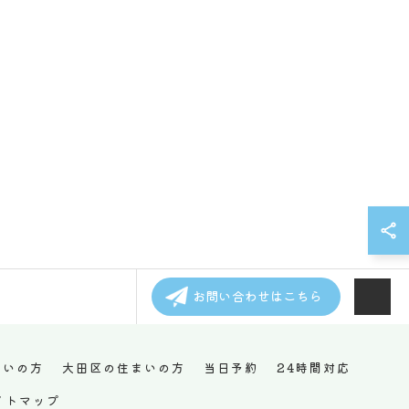
お問い合わせはこちら
まいの方
大田区の住まいの方
当日予約
24時間対応
イトマップ