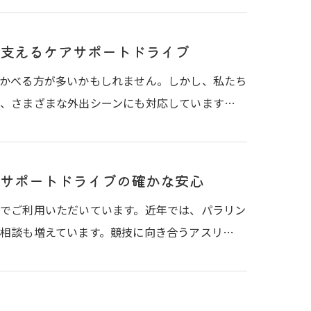
支えるケアサポートドライブ
かべる方が多いかもしれません。しかし、私たち
、さまざまな外出シーンにも対応しています…
サポートドライブの確かな安心
でご利用いただいています。近年では、パラリン
相談も増えています。競技に向き合うアスリ…