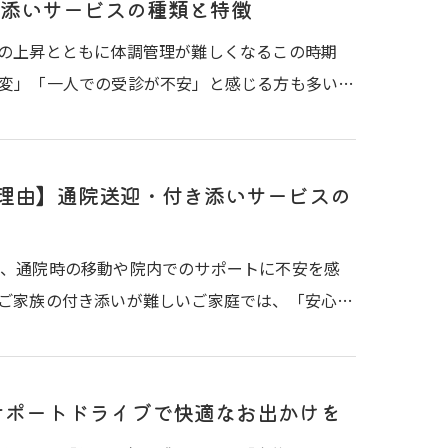
添いサービスの種類と特徴
の上昇とともに体調管理が難しくなるこの時期
変」「一人での受診が不安」と感じる方も多い…
る理由】通院送迎・付き添いサービスの
い、通院時の移動や院内でのサポートに不安を感
ご家族の付き添いが難しいご家庭では、「安心…
サポートドライブで快適なお出かけを