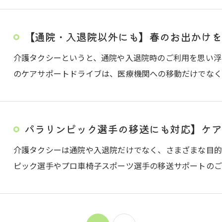
【通院・入退院以外にも】春のお出かけを
介護タクシーというと、通院や入退院時のご利用を思い浮
のケアサポートドライブは、医療機関への移動だけでなく
パラリンピック選手の移送にも対応】ケア
介護タクシーは通院や入退院だけでなく、さまざまな目的
ピック選手やプロ車椅子スポーツ選手の移送サポートのご