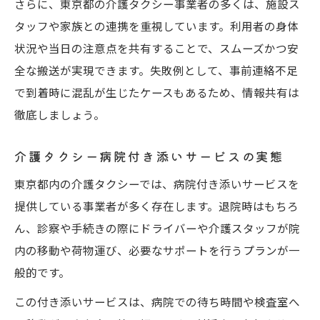
さらに、東京都の介護タクシー事業者の多くは、施設ス
タッフや家族との連携を重視しています。利用者の身体
状況や当日の注意点を共有することで、スムーズかつ安
全な搬送が実現できます。失敗例として、事前連絡不足
で到着時に混乱が生じたケースもあるため、情報共有は
徹底しましょう。
介護タクシー病院付き添いサービスの実態
東京都内の介護タクシーでは、病院付き添いサービスを
提供している事業者が多く存在します。退院時はもちろ
ん、診察や手続きの際にドライバーや介護スタッフが院
内の移動や荷物運び、必要なサポートを行うプランが一
般的です。
この付き添いサービスは、病院での待ち時間や検査室へ