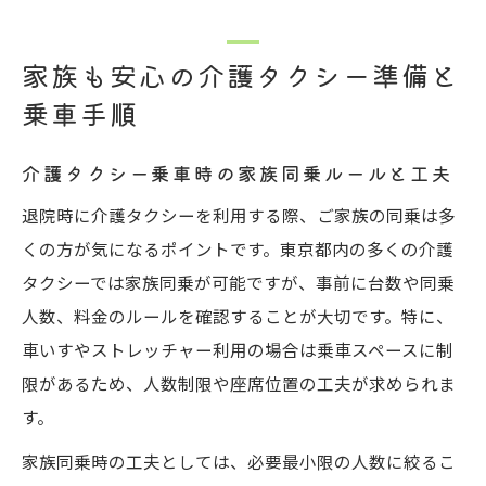
家族も安心の介護タクシー準備と
乗車手順
介護タクシー乗車時の家族同乗ルールと工夫
退院時に介護タクシーを利用する際、ご家族の同乗は多
くの方が気になるポイントです。東京都内の多くの介護
タクシーでは家族同乗が可能ですが、事前に台数や同乗
人数、料金のルールを確認することが大切です。特に、
車いすやストレッチャー利用の場合は乗車スペースに制
限があるため、人数制限や座席位置の工夫が求められま
す。
家族同乗時の工夫としては、必要最小限の人数に絞るこ