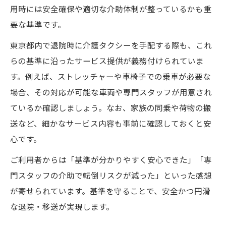
用時には安全確保や適切な介助体制が整っているかも重
要な基準です。
東京都内で退院時に介護タクシーを手配する際も、これ
らの基準に沿ったサービス提供が義務付けられていま
す。例えば、ストレッチャーや車椅子での乗車が必要な
場合、その対応が可能な車両や専門スタッフが用意され
ているか確認しましょう。なお、家族の同乗や荷物の搬
送など、細かなサービス内容も事前に確認しておくと安
心です。
ご利用者からは「基準が分かりやすく安心できた」「専
門スタッフの介助で転倒リスクが減った」といった感想
が寄せられています。基準を守ることで、安全かつ円滑
な退院・移送が実現します。