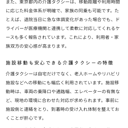
また、東京都内の介護タクシーは、移動距離や利用時間
に応じた料金体系が明確で、家族の同乗も可能です。た
とえば、退院当日に急な体調変化があった場合でも、ド
ライバーが医療機関と連携して柔軟に対応してくれるケ
ースも多く報告されています。これにより、利用者・家
族双方の安心感が高まります。
施設移動も安心できる介護タクシーの特徴
介護タクシーは自宅だけでなく、老人ホームやリハビリ
施設などへの移動にも幅広く利用されています。施設移
動時は、車両の乗降口や通路幅、エレベーターの有無な
ど、現地の環境に合わせた対応が求められます。事前に
施設側と連絡をとり、到着時の受け入れ体制を整えてお
くことが肝心です。