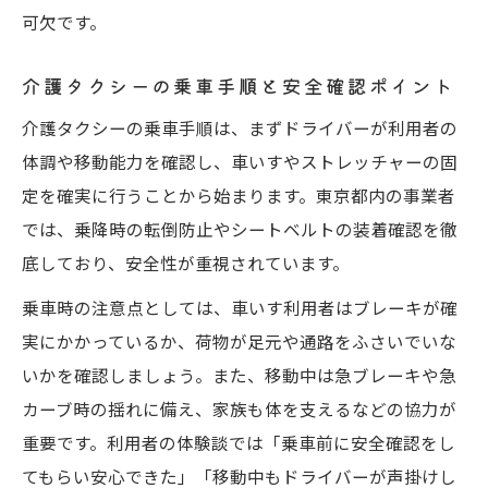
可欠です。
介護タクシーの乗車手順と安全確認ポイント
介護タクシーの乗車手順は、まずドライバーが利用者の
体調や移動能力を確認し、車いすやストレッチャーの固
定を確実に行うことから始まります。東京都内の事業者
では、乗降時の転倒防止やシートベルトの装着確認を徹
底しており、安全性が重視されています。
乗車時の注意点としては、車いす利用者はブレーキが確
実にかかっているか、荷物が足元や通路をふさいでいな
いかを確認しましょう。また、移動中は急ブレーキや急
カーブ時の揺れに備え、家族も体を支えるなどの協力が
重要です。利用者の体験談では「乗車前に安全確認をし
てもらい安心できた」「移動中もドライバーが声掛けし