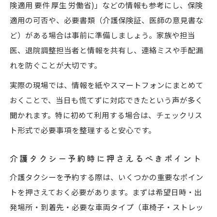
険適用 要件 厚生 労働省)」などの情報も参考にし、保険
適用の可否や、必要書類（介護保険証、医師の意見書な
ど）がある場合は事前に準備しましょう。家族や担当
医、退院調整担当者と情報を共有し、連絡ミスや手配漏
れを防ぐことが大切です。
実際の現場では、情報を紙やスマートフォンにまとめて
おくことで、当日も慌てずに対応できたという声が多く
聞かれます。特に初めて利用する場合は、チェックリス
ト形式で必要事項を整理すると安心です。
介護タクシー予約時に押さえるべきポイント
介護タクシーを予約する際は、いくつかの重要なポイン
トを押さえておく必要があります。まずは希望日時・出
発場所・到着先・必要な車両タイプ（車椅子・ストレッ