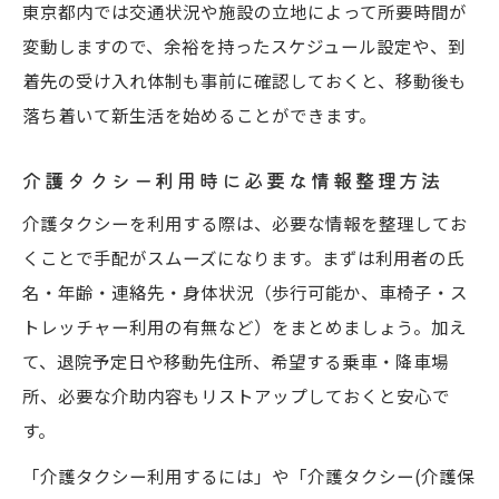
東京都内では交通状況や施設の立地によって所要時間が
変動しますので、余裕を持ったスケジュール設定や、到
着先の受け入れ体制も事前に確認しておくと、移動後も
落ち着いて新生活を始めることができます。
介護タクシー利用時に必要な情報整理方法
介護タクシーを利用する際は、必要な情報を整理してお
くことで手配がスムーズになります。まずは利用者の氏
名・年齢・連絡先・身体状況（歩行可能か、車椅子・ス
トレッチャー利用の有無など）をまとめましょう。加え
て、退院予定日や移動先住所、希望する乗車・降車場
所、必要な介助内容もリストアップしておくと安心で
す。
「介護タクシー利用するには」や「介護タクシー(介護保