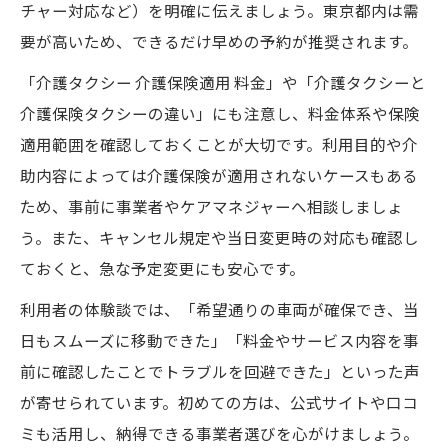
チャー対応など）を明確に伝えましょう。東京都内は需
要が高いため、できるだけ早めの予約が推奨されます。
「介護タクシー 介護保険適用 料金」や「介護タクシーと
介護保険タクシーの違い」にも注意し、料金体系や保険
適用範囲を確認しておくことが大切です。利用目的や介
助内容によっては介護保険が適用されないケースもある
ため、事前に事業者やケアマネジャーへ相談しましょ
う。また、キャンセル規定や当日変更時の対応も確認し
ておくと、急な予定変更にも安心です。
利用者の体験談では、「希望通りの車両が確保でき、当
日もスムーズに移動できた」「料金やサービス内容を事
前に確認したことでトラブルを回避できた」といった声
が寄せられています。初めての方は、公式サイトや口コ
ミも活用し、納得できる事業者選びを心がけましょう。