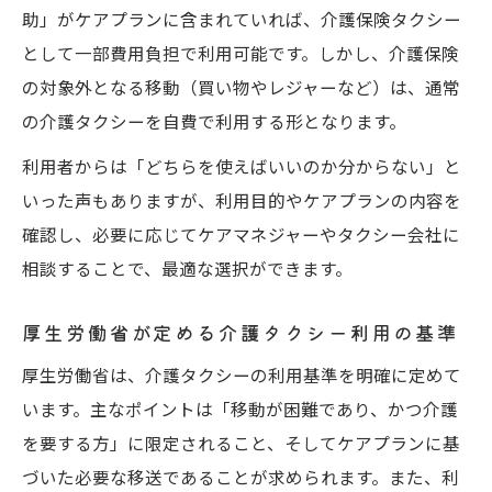
助」がケアプランに含まれていれば、介護保険タクシー
として一部費用負担で利用可能です。しかし、介護保険
の対象外となる移動（買い物やレジャーなど）は、通常
の介護タクシーを自費で利用する形となります。
利用者からは「どちらを使えばいいのか分からない」と
いった声もありますが、利用目的やケアプランの内容を
確認し、必要に応じてケアマネジャーやタクシー会社に
相談することで、最適な選択ができます。
厚生労働省が定める介護タクシー利用の基準
厚生労働省は、介護タクシーの利用基準を明確に定めて
います。主なポイントは「移動が困難であり、かつ介護
を要する方」に限定されること、そしてケアプランに基
づいた必要な移送であることが求められます。また、利