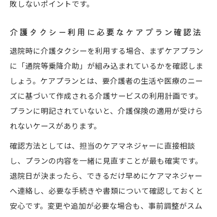
敗しないポイントです。
介護タクシー利用に必要なケアプラン確認法
退院時に介護タクシーを利用する場合、まずケアプラン
に「通院等乗降介助」が組み込まれているかを確認しま
しょう。ケアプランとは、要介護者の生活や医療のニー
ズに基づいて作成される介護サービスの利用計画です。
プランに明記されていないと、介護保険の適用が受けら
れないケースがあります。
確認方法としては、担当のケアマネジャーに直接相談
し、プランの内容を一緒に見直すことが最も確実です。
退院日が決まったら、できるだけ早めにケアマネジャー
へ連絡し、必要な手続きや書類について確認しておくと
安心です。変更や追加が必要な場合も、事前調整がスム