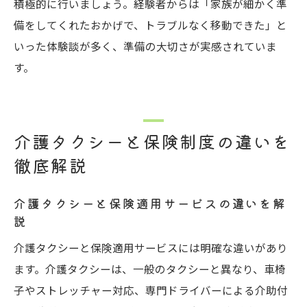
積極的に行いましょう。経験者からは「家族が細かく準
備をしてくれたおかげで、トラブルなく移動できた」と
いった体験談が多く、準備の大切さが実感されていま
す。
介護タクシーと保険制度の違いを
徹底解説
介護タクシーと保険適用サービスの違いを解
説
介護タクシーと保険適用サービスには明確な違いがあり
ます。介護タクシーは、一般のタクシーと異なり、車椅
子やストレッチャー対応、専門ドライバーによる介助付