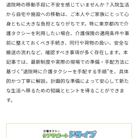
退院時の移動手段に不安を感じていませんか？入院生活
から自宅や施設への移動は、ご本人やご家族にとって心
身ともに大きな負担となりがちです。特に東京都内で介
護タクシーを利用したい場合、介護保険の適用条件や事
前に整えておくべき手続き、同行や荷物の扱い、安全な
搬送の流れなど、確認すべき事項が多く存在します。本
記事では、最新制度や実際の現場での準備・手配方法に
基づく“退院時に介護タクシーを手配する手順”を、具体
的かつ丁寧に解説。計画的な準備によって安心して新た
な生活へ移るための知識とヒントを得ることができま
す。