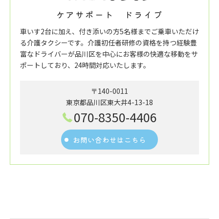
ケアサポート ドライブ
車いす2台に加え、付き添いの方5名様までご乗車いただけ
る介護タクシーです。介護初任者研修の資格を持つ経験豊
富なドライバーが品川区を中心にお客様の快適な移動をサ
ポートしており、24時間対応いたします。
〒140-0011
東京都品川区東大井4-13-18
070-8350-4406
お問い合わせはこちら