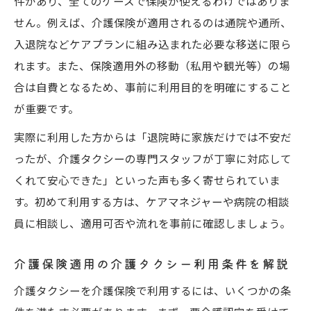
件があり、全てのケースで保険が使えるわけではありま
せん。例えば、介護保険が適用されるのは通院や通所、
入退院などケアプランに組み込まれた必要な移送に限ら
れます。また、保険適用外の移動（私用や観光等）の場
合は自費となるため、事前に利用目的を明確にすること
が重要です。
実際に利用した方からは「退院時に家族だけでは不安だ
ったが、介護タクシーの専門スタッフが丁寧に対応して
くれて安心できた」といった声も多く寄せられていま
す。初めて利用する方は、ケアマネジャーや病院の相談
員に相談し、適用可否や流れを事前に確認しましょう。
介護保険適用の介護タクシー利用条件を解説
介護タクシーを介護保険で利用するには、いくつかの条