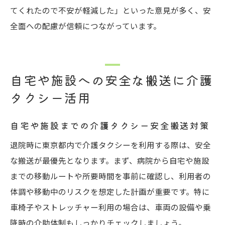
てくれたので不安が軽減した」といった意見が多く、安
全面への配慮が信頼につながっています。
自宅や施設への安全な搬送に介護
タクシー活用
自宅や施設までの介護タクシー安全搬送対策
退院時に東京都内で介護タクシーを利用する際は、安全
な搬送が最優先となります。まず、病院から自宅や施設
までの移動ルートや所要時間を事前に確認し、利用者の
体調や移動中のリスクを想定した計画が重要です。特に
車椅子やストレッチャー利用の場合は、車両の設備や乗
降時の介助体制もしっかりチェックしましょう。