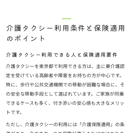
介護タクシー利用条件と保険適用
のポイント
介護タクシー利用できる人と保険適用要件
介護タクシーを東京都で利用できる方は、主に要介護認
定を受けている高齢者や障害をお持ちの方が中心です。
特に、歩行や公共交通機関での移動が困難な場合に、そ
の安全な移動手段として選ばれています。ご家族が同乗
できるケースも多く、付き添いの安心感も大きなメリッ
トです。
ただし、介護タクシーの利用には「介護保険適用」の条