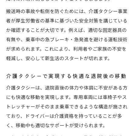
搬送時の事故や転倒を防ぐためには、介護タクシー事業
者が厚生労働省の基準に基づいた安全対策を講じている
か確認することが大切です。例えば、適切な固定器具の
有無や、乗車中の急ブレーキ・急発進を避ける運転技術
が求められます。これにより、利用者やご家族の不安を
軽減し、安心して新生活のスタートが切れます。
介護タクシーで実現する快適な退院後の移動
介護タクシーは、退院直後の体力や体調に不安がある方
にも快適な移動を実現します。専用車両には車椅子やス
トレッチャーがそのまま乗車できるような構造が施され
ており、ドライバーは介護資格を持っていることが多
く、移動中も適切なサポートが受けられます。