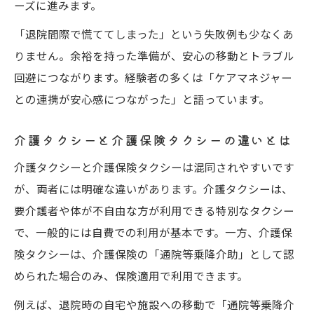
ーズに進みます。
「退院間際で慌ててしまった」という失敗例も少なくあ
りません。余裕を持った準備が、安心の移動とトラブル
回避につながります。経験者の多くは「ケアマネジャー
との連携が安心感につながった」と語っています。
介護タクシーと介護保険タクシーの違いとは
介護タクシーと介護保険タクシーは混同されやすいです
が、両者には明確な違いがあります。介護タクシーは、
要介護者や体が不自由な方が利用できる特別なタクシー
で、一般的には自費での利用が基本です。一方、介護保
険タクシーは、介護保険の「通院等乗降介助」として認
められた場合のみ、保険適用で利用できます。
例えば、退院時の自宅や施設への移動で「通院等乗降介