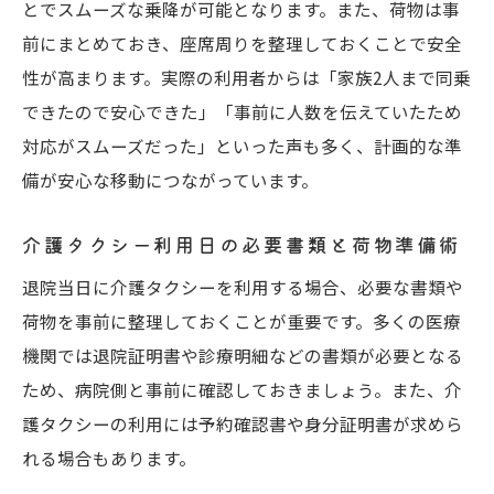
とでスムーズな乗降が可能となります。また、荷物は事
前にまとめておき、座席周りを整理しておくことで安全
性が高まります。実際の利用者からは「家族2人まで同乗
できたので安心できた」「事前に人数を伝えていたため
対応がスムーズだった」といった声も多く、計画的な準
備が安心な移動につながっています。
介護タクシー利用日の必要書類と荷物準備術
退院当日に介護タクシーを利用する場合、必要な書類や
荷物を事前に整理しておくことが重要です。多くの医療
機関では退院証明書や診療明細などの書類が必要となる
ため、病院側と事前に確認しておきましょう。また、介
護タクシーの利用には予約確認書や身分証明書が求めら
れる場合もあります。