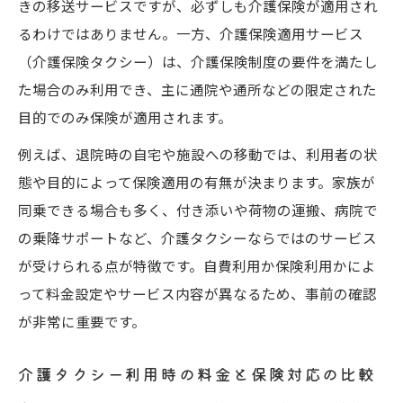
きの移送サービスですが、必ずしも介護保険が適用され
るわけではありません。一方、介護保険適用サービス
（介護保険タクシー）は、介護保険制度の要件を満たし
た場合のみ利用でき、主に通院や通所などの限定された
目的でのみ保険が適用されます。
例えば、退院時の自宅や施設への移動では、利用者の状
態や目的によって保険適用の有無が決まります。家族が
同乗できる場合も多く、付き添いや荷物の運搬、病院で
の乗降サポートなど、介護タクシーならではのサービス
が受けられる点が特徴です。自費利用か保険利用かによ
って料金設定やサービス内容が異なるため、事前の確認
が非常に重要です。
介護タクシー利用時の料金と保険対応の比較