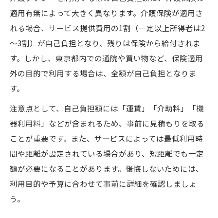
適用有無によって大きく異なります。介護保険が適用さ
れる場合、サービス提供費用の1割（一定以上所得者は2
～3割）が自己負担となり、残りは保険から給付されま
す。しかし、東京都内での通院や買い物など、保険適用
外の目的で利用する場合は、全額が自己負担となりま
す。
注意点として、自己負担額には「運賃」「介助料」「機
器利用料」などが含まれるため、事前に見積もりを取る
ことが重要です。また、サービスによっては最低利用時
間や距離が設定されている場合があり、短距離でも一定
額が必要になることがあります。後悔しないためには、
利用目的や予算に合わせて事前に詳細を確認しましょ
う。