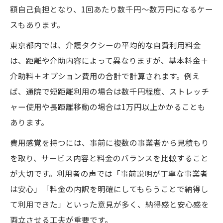
額自己負担となり、1回あたり数千円〜数万円になるケー
スもあります。
東京都内では、介護タクシーの平均的な自費利用料金
は、距離や介助内容によって異なりますが、基本料金＋
介助料＋オプション費用の合計で計算されます。例え
ば、通院で短距離利用の場合は数千円程度、ストレッチ
ャー使用や長距離移動の場合は1万円以上かかることも
あります。
費用感覚を持つには、事前に複数の事業者から見積もり
を取り、サービス内容と料金のバランスを比較すること
が大切です。利用者の声では「事前説明が丁寧な事業者
は安心」「料金の内訳を明確にしてもらうことで納得し
て利用できた」といった意見が多く、納得感と安心感を
両立させる工夫が重要です。