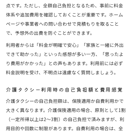
点です。ただし、全額自己負担となるため、事前に料金
体系や追加費用を確認しておくことが重要です。ホーム
ページや事業者への問い合わせで見積もりを取ること
で、予想外の出費を防ぐことができます。
利用者からは「料金が明確で安心」「家族と一緒に外出
できて助かった」といった感想が多い一方、「思ったよ
り費用がかかった」との声もあります。利用前には必ず
料金説明を受け、不明点は遠慮なく質問しましょう。
介護タクシー利用時の自己負担額と費用感覚
介護タクシーの自己負担額は、保険適用か自費利用かで
大きく異なります。介護保険適用の場合、原則として1割
（一定所得以上は2〜3割）の自己負担で済みますが、利
用目的や回数に制限があります。自費利用の場合は、全