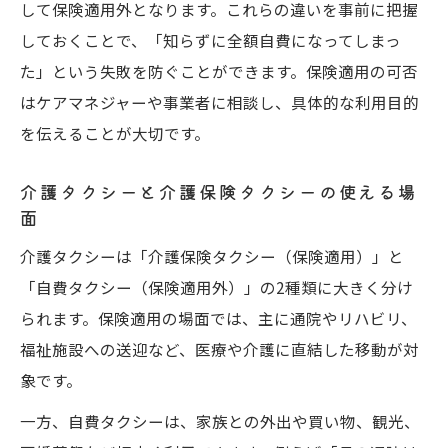
して保険適用外となります。これらの違いを事前に把握
しておくことで、「知らずに全額自費になってしまっ
た」という失敗を防ぐことができます。保険適用の可否
はケアマネジャーや事業者に相談し、具体的な利用目的
を伝えることが大切です。
介護タクシーと介護保険タクシーの使える場
面
介護タクシーは「介護保険タクシー（保険適用）」と
「自費タクシー（保険適用外）」の2種類に大きく分け
られます。保険適用の場面では、主に通院やリハビリ、
福祉施設への送迎など、医療や介護に直結した移動が対
象です。
一方、自費タクシーは、家族との外出や買い物、観光、