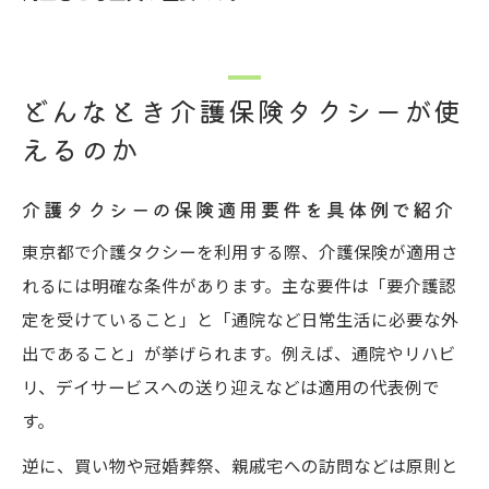
どんなとき介護保険タクシーが使
えるのか
介護タクシーの保険適用要件を具体例で紹介
東京都で介護タクシーを利用する際、介護保険が適用さ
れるには明確な条件があります。主な要件は「要介護認
定を受けていること」と「通院など日常生活に必要な外
出であること」が挙げられます。例えば、通院やリハビ
リ、デイサービスへの送り迎えなどは適用の代表例で
す。
逆に、買い物や冠婚葬祭、親戚宅への訪問などは原則と