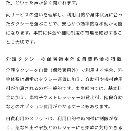
た」といった声が多く聞かれます。
両サービスの違いを理解し、利用目的や身体状況に合っ
たタクシーを選ぶことで、安心かつ効率的な移動が可能
になります。事前に料金や補助制度の有無を確認するこ
とも大切です。
介護タクシーの保険適用外と自費料金の特徴
介護タクシーを自費（保険適用外）で利用する場合、料
金体系は通常のタクシー運賃に加え、介助料や機材使用
料が加算されるのが一般的です。東京都内では、基本料
金に加え、車椅子やストレッチャーの貸出料、階段介助
などのオプション費用がかかるケースもあります。
自費利用のメリットは、利用目的や時間帯に制限がな
く、急な外出や家族とのレジャーにも柔軟に対応できる