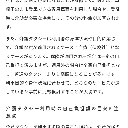
料」などが別途必要になることが特徴です。例えば、車
椅子のまま乗車できる専用車両を利用した場合や、乗降
時に介助が必要な場合には、その分の料金が加算されま
す。
また、介護タクシーは利用者の身体状況や目的に応じ
て、介護保険が適用されるケースと自費（保険外）とな
るケースがあります。保険が適用される場合は一定の自
己負担で済みますが、適用外の場合は全額自己負担とな
り、普通のタクシーよりも高額になることが多いです。
利用目的や身体状況に合わせて、どちらのサービスが適
しているか事前に比較検討することが大切です。
介護タクシー利用時の自己負担額の目安と注
意点
介護タクシーを利用する際の自己負担額は、介護保険の