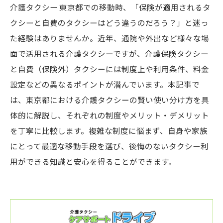
介護タクシー 東京都での移動時、「保険が適用されるタ
クシーと自費のタクシーはどう違うのだろう？」と迷っ
た経験はありませんか。近年、通院や外出など様々な場
面で活用される介護タクシーですが、介護保険タクシー
と自費（保険外）タクシーには制度上や利用条件、料金
設定などの異なるポイントが潜んでいます。本記事で
は、東京都における介護タクシーの賢い使い分け方を具
体的に解説し、それぞれの制度やメリット・デメリット
を丁寧に比較します。複雑な制度に悩まず、自身や家族
にとって最適な移動手段を選び、後悔のないタクシー利
用ができる知識と安心を得ることができます。