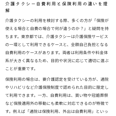
介護タクシー自費利用と保険利用の違いを理
解
介護タクシーの利用を検討する際、多くの方が「保険が
使える場合と自費の場合で何が違うのか？」と疑問を持
ちます。東京都では、介護タクシーは介護保険サービス
の一環として利用できるケースと、全額自己負担となる
自費利用のケースがあります。両者は利用条件や料金体
系が大きく異なるため、目的や状況に応じて適切に選ぶ
ことが重要です。
保険利用の場合は、要介護認定を受けている方が、通院
やリハビリなど介護保険制度で認められた目的に限定し
て利用できます。一方、自費利用は、買い物や冠婚葬祭
など保険適用外の移動にも柔軟に対応できるのが特徴で
す。例えば「通院は保険利用、外出は自費利用」といっ