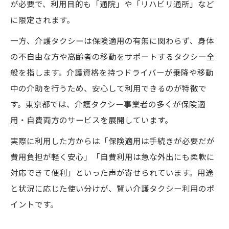
が必要で、利用目的も「通院」や「リハビリ通所」など
に限定されます。
一方、介護タクシーは保険適用の有無に関わらず、身体
の不自由な方や高齢者の移動をサポートするタクシー全
般を指します。介護資格を持つドライバーが乗降や移動
中の介助を行うため、安心して利用できるのが特徴で
す。東京都では、介護タクシー事業者の多くが保険適
用・自費両方のサービスを展開しています。
実際に利用した方からは「保険適用は手続きが必要だが
費用負担が軽く安心」「自費利用は急な外出にも柔軟に
対応できて便利」といった声が寄せられています。用途
と状況に応じた使い分けが、賢い介護タクシー利用のポ
イントです。