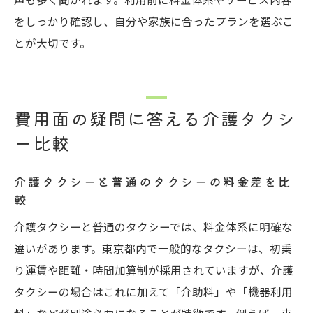
をしっかり確認し、自分や家族に合ったプランを選ぶこ
とが大切です。
費用面の疑問に答える介護タクシ
ー比較
介護タクシーと普通のタクシーの料金差を比
較
介護タクシーと普通のタクシーでは、料金体系に明確な
違いがあります。東京都内で一般的なタクシーは、初乗
り運賃や距離・時間加算制が採用されていますが、介護
タクシーの場合はこれに加えて「介助料」や「機器利用