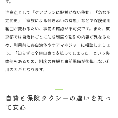
す。
注意点として「ケアプランに記載がない移動」「急な予
定変更」「家族による付き添いの有無」などで保険適用
範囲が変わるため、事前の確認が不可欠です。また、東
京都では自治体ごとに助成制度や割引の内容が異なるた
め、利用前に各自治体やケアマネジャーに相談しましょ
う。「知らずに全額自費で支払ってしまった」という失
敗例もあるため、制度の理解と事前準備が後悔しない利
用のカギとなります。
自費と保険タクシーの違いを知っ
て安心