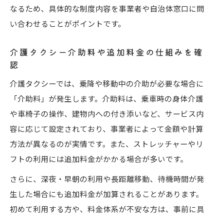
なるため、具体的な制度内容を事業者や自治体窓口に問
い合わせることがポイントです。
介護タクシー介助料や追加料金の仕組みを確
認
介護タクシーでは、乗降や移動中の介助が必要な場合に
「介助料」が発生します。介助料は、乗車時の身体介護
や車椅子の操作、建物内への付き添いなど、サービス内
容に応じて設定されており、事業者によって金額や計算
方法が異なるのが実情です。また、ストレッチャーやリ
フトの利用には追加料金がかかる場合が多いです。
さらに、深夜・早朝の利用や長距離移動、待機時間が発
生した場合にも追加料金が加算されることがあります。
初めて利用する方や、料金体系が不安な方は、事前に具