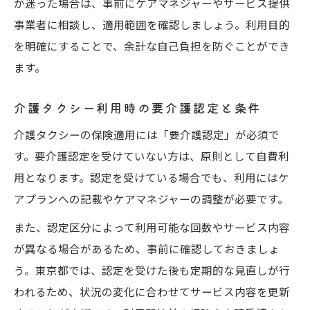
か迷った場合は、事前にケアマネジャーやサービス提供
事業者に相談し、適用範囲を確認しましょう。利用目的
を明確にすることで、余計な自己負担を防ぐことができ
ます。
介護タクシー利用時の要介護認定と条件
介護タクシーの保険適用には「要介護認定」が必須で
す。要介護認定を受けていない方は、原則として自費利
用となります。認定を受けている場合でも、利用にはケ
アプランへの記載やケアマネジャーの調整が必要です。
また、認定区分によって利用可能な回数やサービス内容
が異なる場合があるため、事前に確認しておきましょ
う。東京都では、認定を受けた後も定期的な見直しが行
われるため、状況の変化に合わせてサービス内容を更新