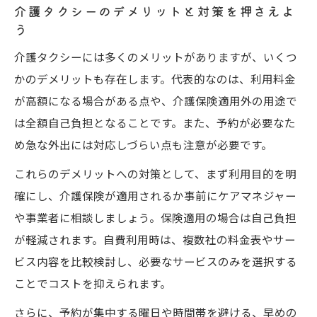
介護タクシーのデメリットと対策を押さえよ
う
介護タクシーには多くのメリットがありますが、いくつ
かのデメリットも存在します。代表的なのは、利用料金
が高額になる場合がある点や、介護保険適用外の用途で
は全額自己負担となることです。また、予約が必要なた
め急な外出には対応しづらい点も注意が必要です。
これらのデメリットへの対策として、まず利用目的を明
確にし、介護保険が適用されるか事前にケアマネジャー
や事業者に相談しましょう。保険適用の場合は自己負担
が軽減されます。自費利用時は、複数社の料金表やサー
ビス内容を比較検討し、必要なサービスのみを選択する
ことでコストを抑えられます。
さらに、予約が集中する曜日や時間帯を避ける、早めの