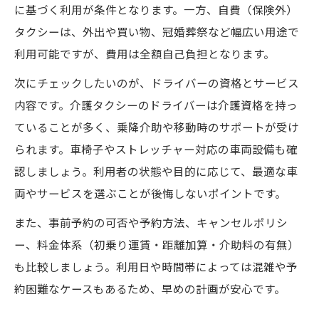
に基づく利用が条件となります。一方、自費（保険外）
タクシーは、外出や買い物、冠婚葬祭など幅広い用途で
利用可能ですが、費用は全額自己負担となります。
次にチェックしたいのが、ドライバーの資格とサービス
内容です。介護タクシーのドライバーは介護資格を持っ
ていることが多く、乗降介助や移動時のサポートが受け
られます。車椅子やストレッチャー対応の車両設備も確
認しましょう。利用者の状態や目的に応じて、最適な車
両やサービスを選ぶことが後悔しないポイントです。
また、事前予約の可否や予約方法、キャンセルポリシ
ー、料金体系（初乗り運賃・距離加算・介助料の有無）
も比較しましょう。利用日や時間帯によっては混雑や予
約困難なケースもあるため、早めの計画が安心です。