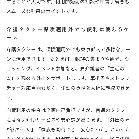
することが大切です。利用開始前の相談や申請手続きも
スムーズな利用のポイントです。
介護タクシー保険適用外でも便利に使えるケ
ース
介護タクシーは、保険適用外でも東京都内で多様なシー
ンに活用できます。たとえば、親族の集まりや観光、シ
ョッピング、イベント参加など、要介護者の「生活の
質」を高める外出をサポートします。車椅子やストレッ
チャー対応車両も多く、移動の負担を大幅に軽減できま
す。
自費利用の場合は全額自己負担ですが、普通のタクシー
にはない介助サービスや安心感があります。「外出の幅
が広がった」「家族も同行できて安心だった」といった
声も多く聞かれます。利用前に料金体系やサービス内容