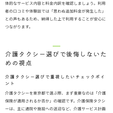
体的なサービス内容と料金内訳を確認しましょう。利用
者の口コミや体験談では「思わぬ追加料金が発生した」
との声もあるため、納得した上で利用することが安心に
つながります。
介護タクシー選びで後悔しないた
めの視点
介護タクシー選びで重視したいチェックポイ
ント
介護タクシーを東京都で選ぶ際、まず重要なのは「介護
保険が適用されるか否か」の確認です。介護保険タクシ
ーは、主に通院や施設への送迎など、介護サービス計画