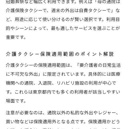
冠婚葬祭など幅広く利用できます。例えば「母の通院は
介護保険タクシーで、週末の外出は自費タクシーで」な
ど、用途に応じて使い分けるのが賢い選択です。利用目
的やシーンによって、最も適したサービスを選ぶことが
重要です。
介護タクシー保険適用範囲のポイント解説
介護タクシーの保険適用範囲は、「要介護者の日常生活
に不可欠な外出」に限定されています。具体的には医療
機関への通院、入退院、リハビリ施設の利用が中心で
す。これらは東京都内でも多くの利用者が該当しやすい
場面です。
注意が必要なのは、通院以外の私的な外出やレジャー、
買い物などは保険適用外となる点です。保険適用かどう