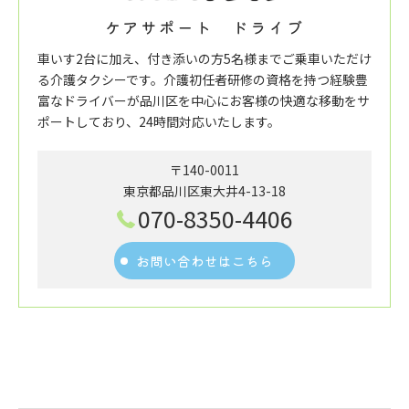
ケアサポート ドライブ
車いす2台に加え、付き添いの方5名様までご乗車いただけ
る介護タクシーです。介護初任者研修の資格を持つ経験豊
富なドライバーが品川区を中心にお客様の快適な移動をサ
ポートしており、24時間対応いたします。
〒140-0011
東京都品川区東大井4-13-18
070-8350-4406
お問い合わせはこちら