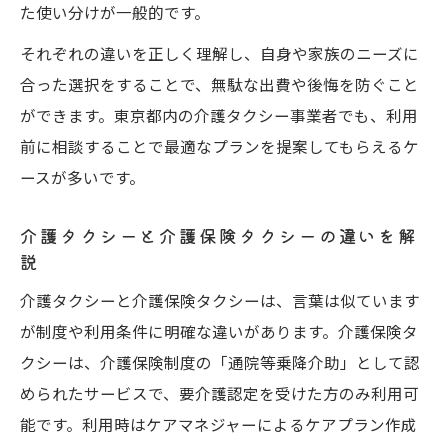
た使い分けが一般的です。
それぞれの違いを正しく理解し、自身や家族のニーズに
合った選択をすることで、無駄な出費や後悔を防ぐこと
ができます。東京都内の介護タクシー事業者でも、利用
前に相談することで最適なプランを提案してもらえるケ
ースが多いです。
介護タクシーと介護保険タクシーの違いを解
説
介護タクシーと介護保険タクシーは、言葉は似ています
が制度や利用条件に明確な違いがあります。介護保険タ
クシーは、介護保険制度の「通院等乗降介助」として認
められたサービスで、要介護認定を受けた方のみ利用可
能です。利用時はケアマネジャーによるケアプラン作成