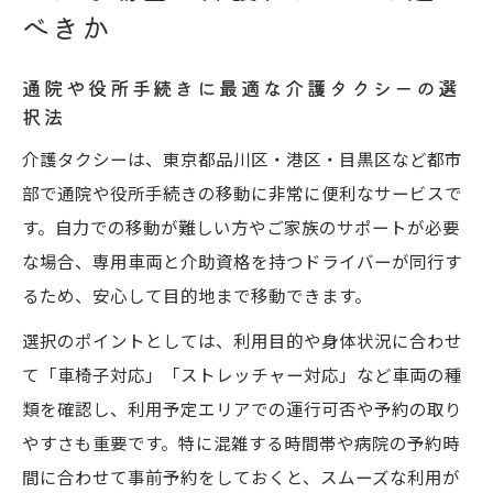
べきか
通院や役所手続きに最適な介護タクシーの選
択法
介護タクシーは、東京都品川区・港区・目黒区など都市
部で通院や役所手続きの移動に非常に便利なサービスで
す。自力での移動が難しい方やご家族のサポートが必要
な場合、専用車両と介助資格を持つドライバーが同行す
るため、安心して目的地まで移動できます。
選択のポイントとしては、利用目的や身体状況に合わせ
て「車椅子対応」「ストレッチャー対応」など車両の種
類を確認し、利用予定エリアでの運行可否や予約の取り
やすさも重要です。特に混雑する時間帯や病院の予約時
間に合わせて事前予約をしておくと、スムーズな利用が