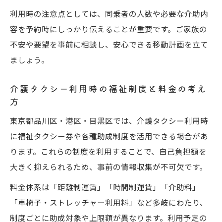
利用時の注意点としては、同乗者の人数や必要な介助内
容を予約時にしっかり伝えることが重要です。ご家族の
不安や要望を事前に相談し、安心できる移動計画を立て
ましょう。
介護タクシー利用時の福祉制度と料金の考え
方
東京都品川区・港区・目黒区では、介護タクシー利用時
に福祉タクシー券や各種助成制度を活用できる場合があ
ります。これらの制度を利用することで、自己負担額を
大きく抑えられるため、事前の情報収集が不可欠です。
料金体系は「距離制運賃」「時間制運賃」「介助料」
「車椅子・ストレッチャー利用料」など多岐にわたり、
制度ごとに助成対象や上限額が異なります。利用予定の