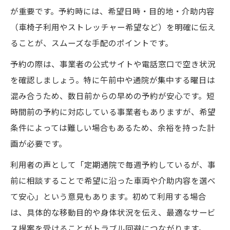
が重要です。予約時には、希望日時・目的地・介助内容
（車椅子利用やストレッチャー希望など）を明確に伝え
ることが、スムーズな手配のポイントです。
予約の際は、事業者の公式サイトや電話窓口で空き状況
を確認しましょう。特に午前中や通院が集中する曜日は
混み合うため、数日前からの早めの予約が安心です。短
時間前の予約に対応している事業者もありますが、希望
条件によっては難しい場合もあるため、余裕を持った計
画が必要です。
利用者の声として「定期通院で毎週予約しているが、事
前に相談することで希望に沿った車両や介助内容を選べ
て安心」という意見もあります。初めて利用する場合
は、具体的な移動目的や身体状況を伝え、最適なサービ
ス提案を受けることがトラブル回避につながります。