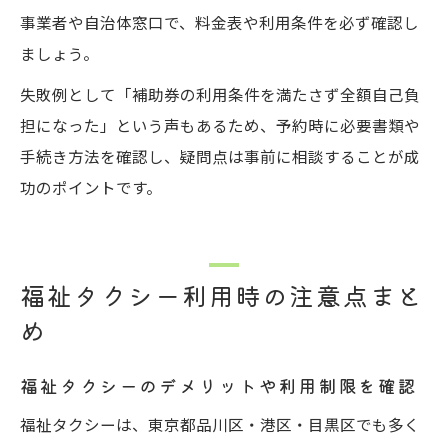
事業者や自治体窓口で、料金表や利用条件を必ず確認し
ましょう。
失敗例として「補助券の利用条件を満たさず全額自己負
担になった」という声もあるため、予約時に必要書類や
手続き方法を確認し、疑問点は事前に相談することが成
功のポイントです。
福祉タクシー利用時の注意点まと
め
福祉タクシーのデメリットや利用制限を確認
福祉タクシーは、東京都品川区・港区・目黒区でも多く