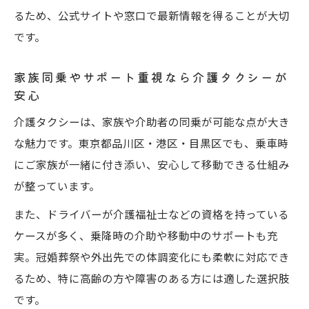
るため、公式サイトや窓口で最新情報を得ることが大切
です。
家族同乗やサポート重視なら介護タクシーが
安心
介護タクシーは、家族や介助者の同乗が可能な点が大き
な魅力です。東京都品川区・港区・目黒区でも、乗車時
にご家族が一緒に付き添い、安心して移動できる仕組み
が整っています。
また、ドライバーが介護福祉士などの資格を持っている
ケースが多く、乗降時の介助や移動中のサポートも充
実。冠婚葬祭や外出先での体調変化にも柔軟に対応でき
るため、特に高齢の方や障害のある方には適した選択肢
です。