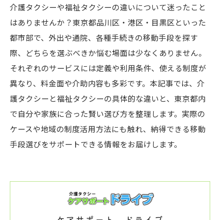
介護タクシーや福祉タクシーの違いについて迷ったこと
はありませんか？東京都品川区・港区・目黒区といった
都市部で、外出や通院、各種手続きの移動手段を探す
際、どちらを選ぶべきか悩む場面は少なくありません。
それぞれのサービスには定義や利用条件、使える制度が
異なり、料金面や介助内容も多彩です。本記事では、介
護タクシーと福祉タクシーの具体的な違いと、東京都内
で自分や家族に合った賢い選び方を整理します。実際の
ケースや地域の制度活用方法にも触れ、納得できる移動
手段選びをサポートできる情報をお届けします。
ケアサポート ドライブ