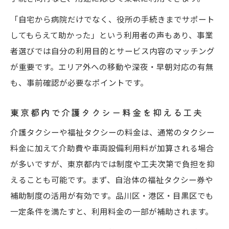
「自宅から病院だけでなく、役所の手続きまでサポート
してもらえて助かった」という利用者の声もあり、事業
者選びでは自分の利用目的とサービス内容のマッチング
が重要です。エリア外への移動や深夜・早朝対応の有無
も、事前確認が必要なポイントです。
東京都内で介護タクシー料金を抑える工夫
介護タクシーや福祉タクシーの料金は、通常のタクシー
料金に加えて介助費や車両設備利用料が加算される場合
が多いですが、東京都内では制度や工夫次第で負担を抑
えることも可能です。まず、自治体の福祉タクシー券や
補助制度の活用が有効です。品川区・港区・目黒区でも
一定条件を満たすと、利用料金の一部が補助されます。