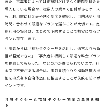
また、事業者によっては距離制だけでなく時間制料金を
導入している場合や、複数人の乗車で割引があるケース
も。利用前に料金表や割引制度を確認し、目的地や利用
時間に合わせて最適なプランを選ぶことが大切です。定
期利用の場合は、まとめて予約することで割安になるプ
ランも存在します。
利用者からは「福祉タクシー券を活用し、通常よりも負
担が軽減できた」「事業者に相談して最適な料金プラン
を提案してもらった」などの声が寄せられています。料
金面で不安がある場合は、事前見積もりや補助制度の詳
細を事業者や自治体窓口に相談することが失敗を防ぐポ
イントです。
介護タクシーと福祉タクシー開業の裏側を知
る