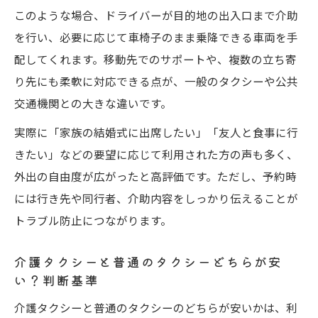
このような場合、ドライバーが目的地の出入口まで介助
を行い、必要に応じて車椅子のまま乗降できる車両を手
配してくれます。移動先でのサポートや、複数の立ち寄
り先にも柔軟に対応できる点が、一般のタクシーや公共
交通機関との大きな違いです。
実際に「家族の結婚式に出席したい」「友人と食事に行
きたい」などの要望に応じて利用された方の声も多く、
外出の自由度が広がったと高評価です。ただし、予約時
には行き先や同行者、介助内容をしっかり伝えることが
トラブル防止につながります。
介護タクシーと普通のタクシーどちらが安
い？判断基準
介護タクシーと普通のタクシーのどちらが安いかは、利