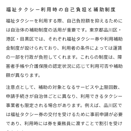
福祉タクシー利用時の自己負担と補助制度
福祉タクシーを利用する際、自己負担額を抑えるために
は自治体の補助制度の活用が重要です。東京都品川区・
港区・目黒区では、それぞれ福祉タクシー券や利用補助
金制度が設けられており、利用者の条件によっては運賃
の一部を行政が負担してくれます。これらの制度は、障
害者手帳や介護保険の認定状況に応じて利用可否や補助
額が異なります。
注意点として、補助の対象となるサービスや上限回数、
申請手続きが自治体ごとに異なり、利用できるタクシー
事業者も限定される場合があります。例えば、品川区で
は福祉タクシー券の交付を受けるために事前申請が必要
であり、利用時には券を乗務員に渡すことで割引を受け