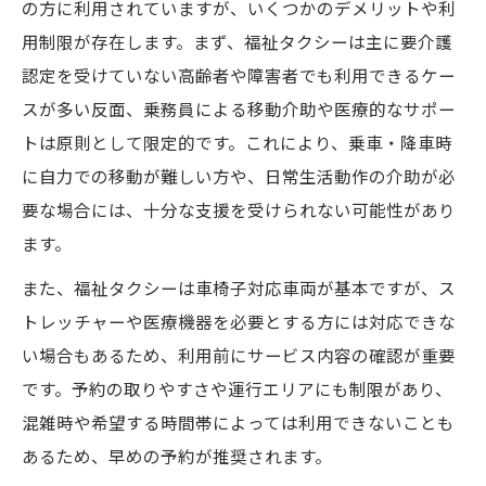
の方に利用されていますが、いくつかのデメリットや利
用制限が存在します。まず、福祉タクシーは主に要介護
認定を受けていない高齢者や障害者でも利用できるケー
スが多い反面、乗務員による移動介助や医療的なサポー
トは原則として限定的です。これにより、乗車・降車時
に自力での移動が難しい方や、日常生活動作の介助が必
要な場合には、十分な支援を受けられない可能性があり
ます。
また、福祉タクシーは車椅子対応車両が基本ですが、ス
トレッチャーや医療機器を必要とする方には対応できな
い場合もあるため、利用前にサービス内容の確認が重要
です。予約の取りやすさや運行エリアにも制限があり、
混雑時や希望する時間帯によっては利用できないことも
あるため、早めの予約が推奨されます。