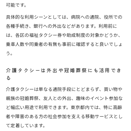
可能です。
具体的な利用シーンとしては、病院への通院、役所での
各種手続き、銀行への外出などがあります。利用前に
は、各区の福祉タクシー券や助成制度の対象かどうか、
乗車人数や同乗者の有無も事前に確認すると良いでしょ
う。
介護タクシーは外出や冠婚葬祭にも活用でき
る
介護タクシーは単なる通院手段にとどまらず、買い物や
親族の冠婚葬祭、友人との外出、趣味のイベント参加な
ど幅広い用途で利用できます。東京都内では、特に高齢
者や障害のある方の社会参加を支える移動サービスとし
て定着しています。