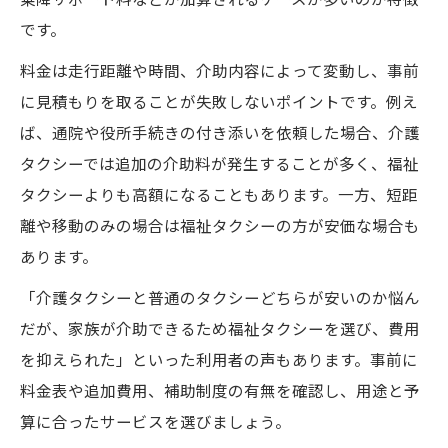
です。
料金は走行距離や時間、介助内容によって変動し、事前
に見積もりを取ることが失敗しないポイントです。例え
ば、通院や役所手続きの付き添いを依頼した場合、介護
タクシーでは追加の介助料が発生することが多く、福祉
タクシーよりも高額になることもあります。一方、短距
離や移動のみの場合は福祉タクシーの方が安価な場合も
あります。
「介護タクシーと普通のタクシーどちらが安いのか悩ん
だが、家族が介助できるため福祉タクシーを選び、費用
を抑えられた」といった利用者の声もあります。事前に
料金表や追加費用、補助制度の有無を確認し、用途と予
算に合ったサービスを選びましょう。