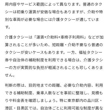
用内容やサービス範囲によって異なります。普通のタク
シーは初乗り運賃が安価な場合もありますが、介助や特
別な車両が必要な場合には介護タクシーが適していま
す。
介護タクシーは「運賃+介助料+車椅子利用料」などが加
算されることが多いため、短距離・介助不要なら普通の
タクシーが安いケースもあります。一方、福祉タクシー
券や自治体の補助制度を利用できる場合は、介護タクシ
ーの方が実質的な負担が軽減されることも珍しくありま
せん。
判断の際は、目的地までの距離、必要な介助内容、利用
できる補助制度、乗車人数などを事前に整理し、見積も
りや料金表を確認しましょう。特に東京都内の品川区・
港区・目黒区では、自治体ごとに利用可能な制度が異な