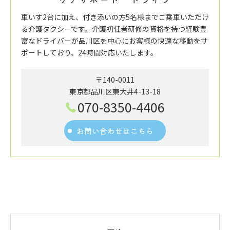
車いす2台に加え、付き添いの方5名様までご乗車いただけ
る介護タクシーです。介護初任者研修の資格を持つ経験豊
富なドライバーが品川区を中心にお客様の快適な移動をサ
ポートしており、24時間対応いたします。
〒140-0011
東京都品川区東大井4-13-18
070-8350-4406
お問い合わせはこちら