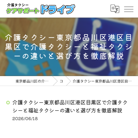
介護タクシー東京都品川区港区目
黒区で介護タクシーと福祉タクシ
ーの違いと選び方を徹底解説
東京都品川区の介護タクシーならケアサポート ドライブ
コラム
介護タクシー東京都品川区港区目黒区で介護タクシーと福祉タクシーの違いと選び方を徹底解説
介護タクシー東京都品川区港区目黒区で介護タク
シーと福祉タクシーの違いと選び方を徹底解説
2026/06/18