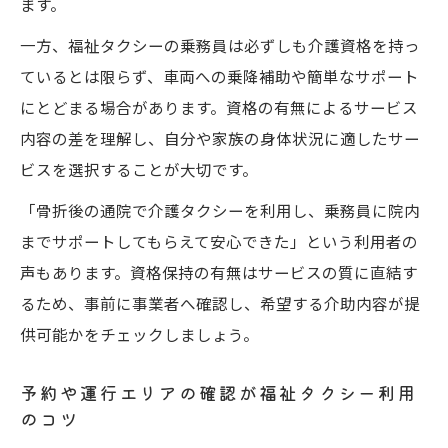
ます。
一方、福祉タクシーの乗務員は必ずしも介護資格を持っ
ているとは限らず、車両への乗降補助や簡単なサポート
にとどまる場合があります。資格の有無によるサービス
内容の差を理解し、自分や家族の身体状況に適したサー
ビスを選択することが大切です。
「骨折後の通院で介護タクシーを利用し、乗務員に院内
までサポートしてもらえて安心できた」という利用者の
声もあります。資格保持の有無はサービスの質に直結す
るため、事前に事業者へ確認し、希望する介助内容が提
供可能かをチェックしましょう。
予約や運行エリアの確認が福祉タクシー利用
のコツ