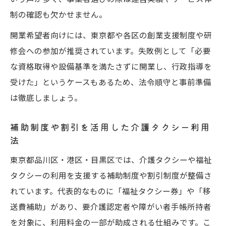
制の確認も欠かせません。
開業希望者向けには、東京都や各区の創業支援制度や研
修会への参加が推奨されています。失敗例として「必要
な資格取得や設備基準を満たさずに開業し、行政指導を
受けた」というケースもあるため、法令順守と事前準備
は徹底しましょう。
補助制度や割引を活用した介護タクシー利用
法
東京都品川区・港区・目黒区では、介護タクシーや福祉
タクシーの利用を支援する補助制度や割引制度が整備さ
れています。代表的なものに「福祉タクシー券」や「移
送費補助」があり、要介護認定者や障がい者手帳所持者
を対象に、利用料金の一部が助成される仕組みです。こ