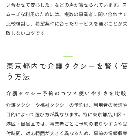
い合わせて安心した」などの声が寄せられています。ス
ムーズな利用のためには、複数の事業者に問い合わせて
比較検討し、希望条件に合ったサービスを選ぶことが失
敗しないコツです。
東京都内で介護タクシーを賢く使
う方法
介護タクシー予約のコツと使いやすさを比較
介護タクシーや福祉タクシーの予約は、利用者の状況や
目的によって選び方が異なります。特に東京都品川区・
港区・目黒区では、事業者ごとに予約の取りやすさや受
付時間、対応範囲が大きく異なるため、事前の情報収集