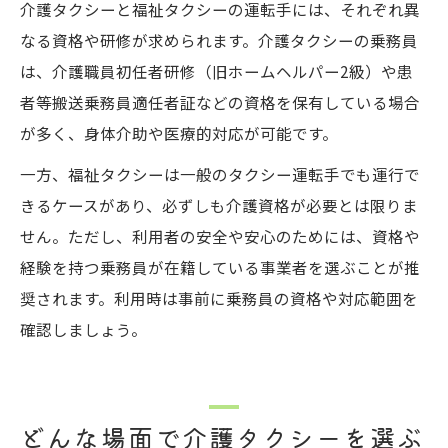
介護タクシーと福祉タクシーの運転手には、それぞれ異
なる資格や研修が求められます。介護タクシーの乗務員
は、介護職員初任者研修（旧ホームヘルパー2級）や患
者等搬送乗務員適任者証などの資格を保有している場合
が多く、身体介助や医療的対応が可能です。
一方、福祉タクシーは一般のタクシー運転手でも運行で
きるケースがあり、必ずしも介護資格が必要とは限りま
せん。ただし、利用者の安全や安心のためには、資格や
経験を持つ乗務員が在籍している事業者を選ぶことが推
奨されます。利用時は事前に乗務員の資格や対応範囲を
確認しましょう。
どんな場面で介護タクシーを選ぶ