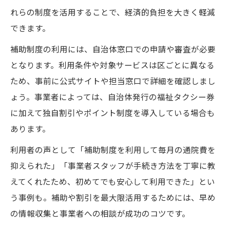
れらの制度を活用することで、経済的負担を大きく軽減
できます。
補助制度の利用には、自治体窓口での申請や審査が必要
となります。利用条件や対象サービスは区ごとに異なる
ため、事前に公式サイトや担当窓口で詳細を確認しまし
ょう。事業者によっては、自治体発行の福祉タクシー券
に加えて独自割引やポイント制度を導入している場合も
あります。
利用者の声として「補助制度を利用して毎月の通院費を
抑えられた」「事業者スタッフが手続き方法を丁寧に教
えてくれたため、初めてでも安心して利用できた」とい
う事例も。補助や割引を最大限活用するためには、早め
の情報収集と事業者への相談が成功のコツです。