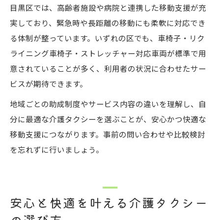
目黒区では、高齢者施設や病院と連携した移動支援が充
実しており、緊急時や長距離の移動にも柔軟に対応でき
る体制が整っています。いずれの区でも、車椅子・リク
ライニング車椅子・ストレッチャー対応車両が標準で用
意されていることが多く、利用者の状況に合わせたサー
ビスが期待できます。
地域ごとの助成制度やサービス内容の違いを理解し、自
分に最適な介護タクシーを選ぶことが、安心かつ快適な
移動支援につながります。事前の問い合わせや比較検討
を忘れずに行いましょう。
安心と快適を叶える介護タクシー
の選び方