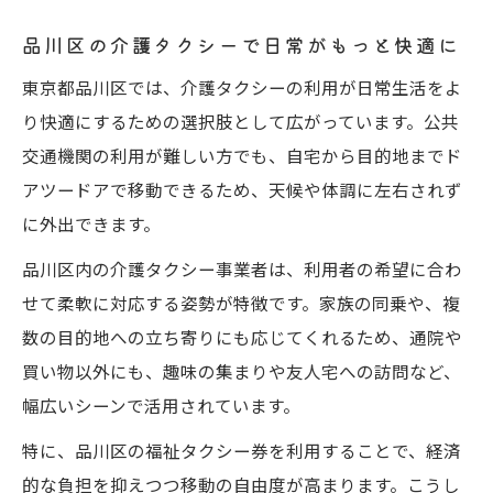
品川区の介護タクシーで日常がもっと快適に
東京都品川区では、介護タクシーの利用が日常生活をよ
り快適にするための選択肢として広がっています。公共
交通機関の利用が難しい方でも、自宅から目的地までド
アツードアで移動できるため、天候や体調に左右されず
に外出できます。
品川区内の介護タクシー事業者は、利用者の希望に合わ
せて柔軟に対応する姿勢が特徴です。家族の同乗や、複
数の目的地への立ち寄りにも応じてくれるため、通院や
買い物以外にも、趣味の集まりや友人宅への訪問など、
幅広いシーンで活用されています。
特に、品川区の福祉タクシー券を利用することで、経済
的な負担を抑えつつ移動の自由度が高まります。こうし