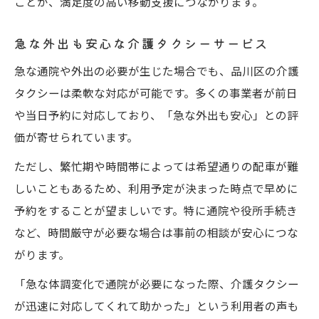
ことが、満足度の高い移動支援につながります。
急な外出も安心な介護タクシーサービス
急な通院や外出の必要が生じた場合でも、品川区の介護
タクシーは柔軟な対応が可能です。多くの事業者が前日
や当日予約に対応しており、「急な外出も安心」との評
価が寄せられています。
ただし、繁忙期や時間帯によっては希望通りの配車が難
しいこともあるため、利用予定が決まった時点で早めに
予約をすることが望ましいです。特に通院や役所手続き
など、時間厳守が必要な場合は事前の相談が安心につな
がります。
「急な体調変化で通院が必要になった際、介護タクシー
が迅速に対応してくれて助かった」という利用者の声も