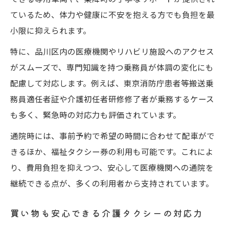
ているため、体力や健康に不安を抱える方でも負担を最
小限に抑えられます。
特に、品川区内の医療機関やリハビリ施設へのアクセス
がスムーズで、専門知識を持つ乗務員が体調の変化にも
配慮して対応します。例えば、東京消防庁患者等搬送乗
務員適任者証や介護初任者研修修了者が乗務するケース
も多く、緊急時の対応力も評価されています。
通院時には、事前予約で希望の時間に合わせて配車がで
きるほか、福祉タクシー券の利用も可能です。これによ
り、費用負担を抑えつつ、安心して医療機関への通院を
継続できる点が、多くの利用者から支持されています。
買い物も安心できる介護タクシーの対応力