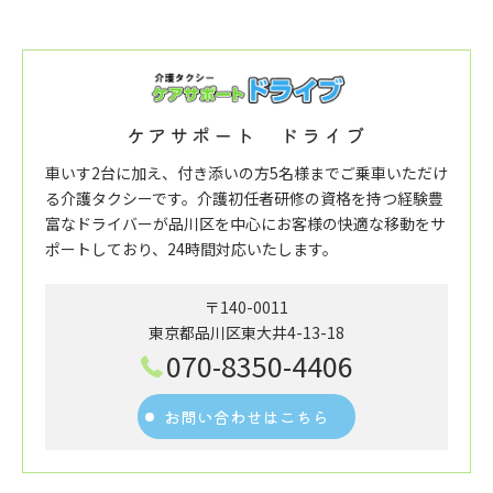
ケアサポート ドライブ
車いす2台に加え、付き添いの方5名様までご乗車いただけ
る介護タクシーです。介護初任者研修の資格を持つ経験豊
富なドライバーが品川区を中心にお客様の快適な移動をサ
ポートしており、24時間対応いたします。
〒140-0011
東京都品川区東大井4-13-18
070-8350-4406
お問い合わせはこちら