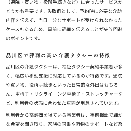
（通院・買い物・役所手続きなど）に合ったサービスか
どうかも重要です。失敗例として、予約時に必要な介助
内容を伝えず、当日十分なサポートが受けられなかった
ケースもあるため、事前に詳細を伝えることが失敗回避
のポイントです。
品川区で評判の高い介護タクシーの特徴
品川区の介護タクシーは、福祉タクシー契約事業者が多
く、幅広い移動支援に対応しているのが特徴です。通院
や買い物、役所手続きといった日常的な外出はもちろ
ん、車椅子・リクライニング車椅子・ストレッチャーな
ど、利用者の状態に合わせた車両が用意されています。
利用者から高評価を得ている事業者は、事前相談で細か
な希望を聞き取り、家族の同乗や荷物のサポートなど柔