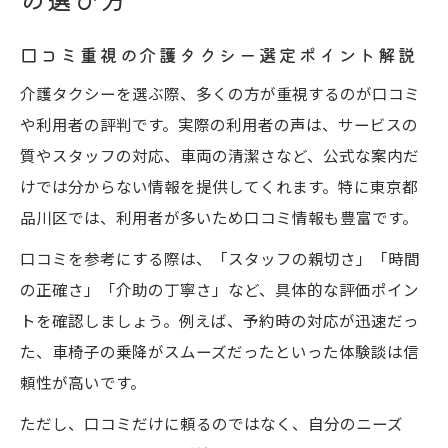
口コミ重視の介護タクシー選定ポイント解説
介護タクシーを選ぶ際、多くの方が重視するのが口コミ
や利用者の評判です。実際の利用者の声は、サービスの
質やスタッフの対応、車両の清潔さなど、公式な案内だ
けでは分からない情報を提供してくれます。特に東京都
品川区では、利用者が多いため口コミ情報も豊富です。
口コミを参考にする際は、「スタッフの親切さ」「時間
の正確さ」「介助の丁寧さ」など、具体的な評価ポイン
トを確認しましょう。例えば、予約時の対応が迅速だっ
た、車椅子の乗降がスムーズだったといった体験談は信
頼性が高いです。
ただし、口コミだけに頼るのではなく、自分のニーズ