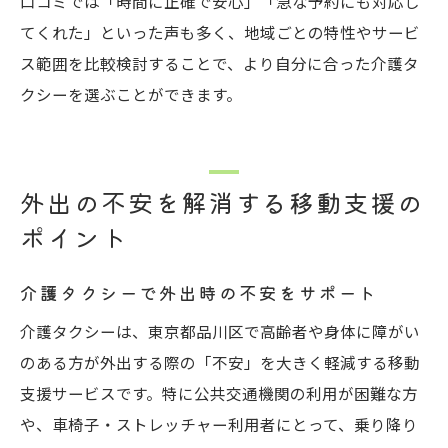
口コミでは「時間に正確で安心」「急な予約にも対応し
てくれた」といった声も多く、地域ごとの特性やサービ
ス範囲を比較検討することで、より自分に合った介護タ
クシーを選ぶことができます。
外出の不安を解消する移動支援の
ポイント
介護タクシーで外出時の不安をサポート
介護タクシーは、東京都品川区で高齢者や身体に障がい
のある方が外出する際の「不安」を大きく軽減する移動
支援サービスです。特に公共交通機関の利用が困難な方
や、車椅子・ストレッチャー利用者にとって、乗り降り