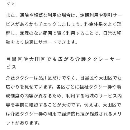
です。
また、通院や頻繁な利用の場合は、定期利用や割引サー
ビスがあるかもチェックしましょう。料金体系をよく理
解し、無理のない範囲で賢く利用することで、日常の移
動をより快適にサポートできます。
目黒区や大田区でも広がる介護タクシーサー
ビス
介護タクシーは品川区だけでなく、目黒区や大田区でも
広がりを見せています。各区ごとに福祉タクシー券や助
成制度の内容が異なるため、利用する地域のサービス内
容を事前に確認することが大切です。例えば、大田区で
は介護タクシー券の利用で経済的負担が軽減されるメリ
ットがあります。