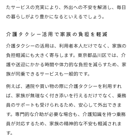
たサービスの充実により、外出への不安を解消し、毎日
の暮らしがより豊かになるといえるでしょう。
介護タクシー活用で家族の負担を軽減
介護タクシーの活用は、利用者本人だけでなく、家族の
負担軽減にも大きく寄与します。東京都品川区では、介
護や送迎にかかる時間や体力的な負担を減らすため、家
族が同乗できるサービスも一般的です。
例えば、通院や買い物の際に介護タクシーを利用すれ
ば、家族が無理なく付き添いを行えるだけでなく、乗務
員のサポートも受けられるため、安心して外出できま
す。専門的な介助が必要な場合も、介護知識を持つ乗務
員が対応するため、家族の精神的な不安も軽減されま
す。