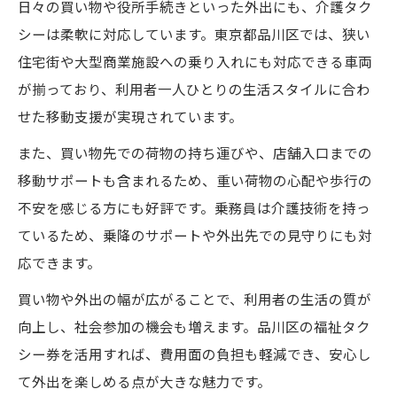
日々の買い物や役所手続きといった外出にも、介護タク
シーは柔軟に対応しています。東京都品川区では、狭い
住宅街や大型商業施設への乗り入れにも対応できる車両
が揃っており、利用者一人ひとりの生活スタイルに合わ
せた移動支援が実現されています。
また、買い物先での荷物の持ち運びや、店舗入口までの
移動サポートも含まれるため、重い荷物の心配や歩行の
不安を感じる方にも好評です。乗務員は介護技術を持っ
ているため、乗降のサポートや外出先での見守りにも対
応できます。
買い物や外出の幅が広がることで、利用者の生活の質が
向上し、社会参加の機会も増えます。品川区の福祉タク
シー券を活用すれば、費用面の負担も軽減でき、安心し
て外出を楽しめる点が大きな魅力です。