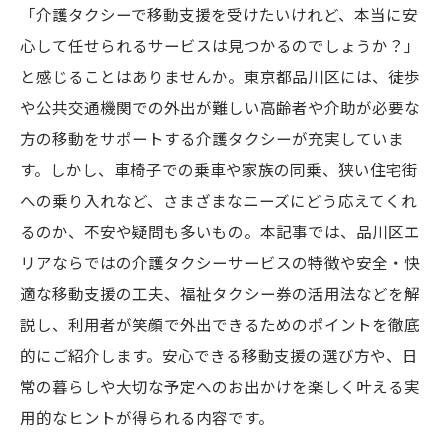
「介護タクシーで移動支援を受けたいけれど、本当に安
心して任せられるサービスは見つかるのでしょうか？」
と感じることはありませんか。東京都品川区には、徒歩
や公共交通機関での外出が難しい高齢者や介助が必要な
方の移動をサポートする介護タクシーが充実していま
す。しかし、車椅子での乗車や家族の同乗、狭い住宅街
への乗り入れなど、さまざまなニーズにどう応えてくれ
るのか、不安や疑問も多いもの。本記事では、品川区エ
リアならではの介護タクシーサービスの特徴や安全・快
適な移動支援の工夫、福祉タクシー券の活用法などを解
説し、利用者が笑顔で外出できるためのポイントを徹底
的にご紹介します。安心できる移動支援の選び方や、日
常の暮らしや大切な予定へのお出かけを楽しく叶える実
用的なヒントが得られる内容です。