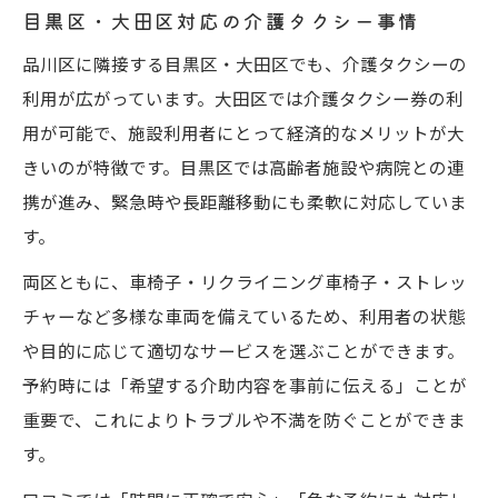
目黒区・大田区対応の介護タクシー事情
品川区に隣接する目黒区・大田区でも、介護タクシーの
利用が広がっています。大田区では介護タクシー券の利
用が可能で、施設利用者にとって経済的なメリットが大
きいのが特徴です。目黒区では高齢者施設や病院との連
携が進み、緊急時や長距離移動にも柔軟に対応していま
す。
両区ともに、車椅子・リクライニング車椅子・ストレッ
チャーなど多様な車両を備えているため、利用者の状態
や目的に応じて適切なサービスを選ぶことができます。
予約時には「希望する介助内容を事前に伝える」ことが
重要で、これによりトラブルや不満を防ぐことができま
す。