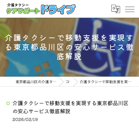
介護タクシーで移動支援を実現す
る東京都品川区の安心サービス徹
底解説
東京都品川区の介護タクシーならケアサポート ドライブ
コラム
介護タクシーで移動支援を実現する東京都品川区の安心サービス徹底解説
介護タクシーで移動支援を実現する東京都品川区
の安心サービス徹底解説
2026/02/19