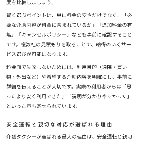
度を比較しましょう。
賢く選ぶポイントは、単に料金の安さだけでなく、「必
要な介助内容が料金に含まれているか」「追加料金の有
無」「キャンセルポリシー」なども事前に確認すること
です。複数社の見積もりを取ることで、納得のいくサー
ビス選びが可能になります。
料金面で失敗しないためには、利用目的（通院・買い
物・外出など）や希望する介助内容を明確にし、事前に
詳細を伝えることが大切です。実際の利用者からは「思
ったより安く利用できた」「説明が分かりやすかった」
といった声も寄せられています。
安全運転と親切な対応が選ばれる理由
介護タクシーが選ばれる最大の理由は、安全運転と親切