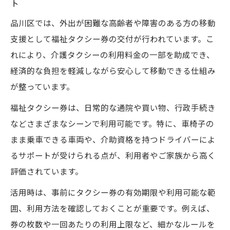
ト
品川区では、外出が困難な高齢者や障害のある方の移動
支援として福祉タクシー券の交付が行われています。こ
れにより、介護タクシーの利用料金の一部を助成でき、
経済的な負担を軽減しながら安心して移動できる仕組み
が整っています。
福祉タクシー券は、日常的な通院や買い物、行政手続き
などさまざまなシーンで利用可能です。特に、車椅子の
まま乗車できる車両や、介助資格を持つドライバーによ
るサポートが受けられる点が、利用者やご家族から高く
評価されています。
活用時は、事前にタクシー券の有効期限や利用可能な範
囲、利用方法を確認しておくことが重要です。例えば、
券の枚数や一回あたりの利用上限など、細かなルールを