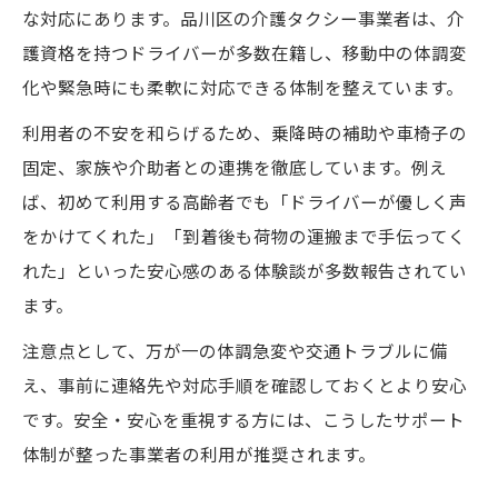
な対応にあります。品川区の介護タクシー事業者は、介
護資格を持つドライバーが多数在籍し、移動中の体調変
化や緊急時にも柔軟に対応できる体制を整えています。
利用者の不安を和らげるため、乗降時の補助や車椅子の
固定、家族や介助者との連携を徹底しています。例え
ば、初めて利用する高齢者でも「ドライバーが優しく声
をかけてくれた」「到着後も荷物の運搬まで手伝ってく
れた」といった安心感のある体験談が多数報告されてい
ます。
注意点として、万が一の体調急変や交通トラブルに備
え、事前に連絡先や対応手順を確認しておくとより安心
です。安全・安心を重視する方には、こうしたサポート
体制が整った事業者の利用が推奨されます。