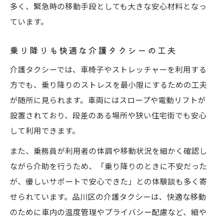
多く、緊急時の移動手段としても大きな安心材料となっ
ています。
乗り降りも快適な介護タクシーの工夫
介護タクシーでは、車椅子やストレッチャーを利用する
方でも、乗り降りのストレスを最小限にするための工夫
が随所に見られます。車両にはスロープや電動リフトが
設置されており、段差のある場所や狭い住宅街でも安心
して利用できます。
また、乗務員が利用者の体調や移動状況を細かく確認し
ながら介助を行うため、「乗り降りのときに不安だった
が、優しいサポートで安心できた」との体験談も多く寄
せられています。品川区の介護タクシーは、快適な移動
のために車内の温度管理やプライバシー配慮など、細や