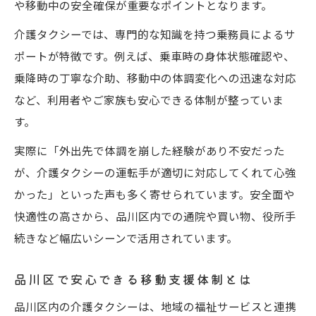
や移動中の安全確保が重要なポイントとなります。
介護タクシーでは、専門的な知識を持つ乗務員によるサ
ポートが特徴です。例えば、乗車時の身体状態確認や、
乗降時の丁寧な介助、移動中の体調変化への迅速な対応
など、利用者やご家族も安心できる体制が整っていま
す。
実際に「外出先で体調を崩した経験があり不安だった
が、介護タクシーの運転手が適切に対応してくれて心強
かった」といった声も多く寄せられています。安全面や
快適性の高さから、品川区内での通院や買い物、役所手
続きなど幅広いシーンで活用されています。
品川区で安心できる移動支援体制とは
品川区内の介護タクシーは、地域の福祉サービスと連携