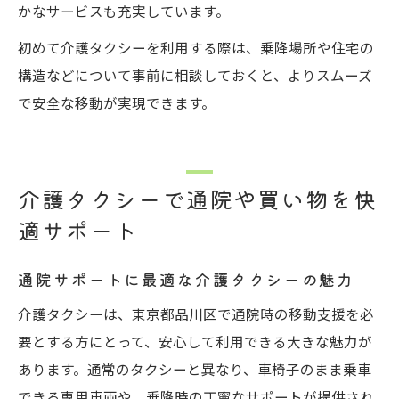
かなサービスも充実しています。
初めて介護タクシーを利用する際は、乗降場所や住宅の
構造などについて事前に相談しておくと、よりスムーズ
で安全な移動が実現できます。
介護タクシーで通院や買い物を快
適サポート
通院サポートに最適な介護タクシーの魅力
介護タクシーは、東京都品川区で通院時の移動支援を必
要とする方にとって、安心して利用できる大きな魅力が
あります。通常のタクシーと異なり、車椅子のまま乗車
できる専用車両や、乗降時の丁寧なサポートが提供され