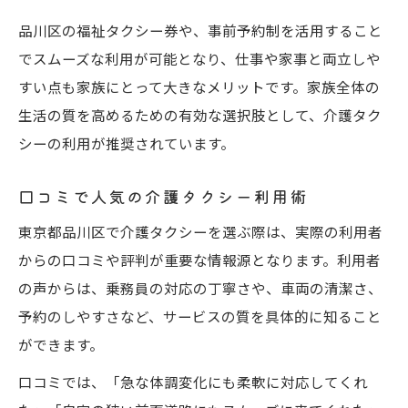
品川区の福祉タクシー券や、事前予約制を活用すること
でスムーズな利用が可能となり、仕事や家事と両立しや
すい点も家族にとって大きなメリットです。家族全体の
生活の質を高めるための有効な選択肢として、介護タク
シーの利用が推奨されています。
口コミで人気の介護タクシー利用術
東京都品川区で介護タクシーを選ぶ際は、実際の利用者
からの口コミや評判が重要な情報源となります。利用者
の声からは、乗務員の対応の丁寧さや、車両の清潔さ、
予約のしやすさなど、サービスの質を具体的に知ること
ができます。
口コミでは、「急な体調変化にも柔軟に対応してくれ