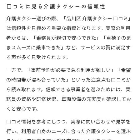
口コミに見る介護タクシーの信頼性
介護タクシー選びの際、「品川区 介護タクシー 口コミ」
は信頼性を見極める重要な指標となります。実際の利用
者からは、「乗務員が親切で安心できた」「車椅子のま
まスムーズに乗車できた」など、サービスの質に満足す
る声が多く見受けられます。
一方で、「事前予約が必要で急な利用が難しい」「希望
の時間帯が混み合っていた」といった注意点も口コミか
ら読み取れます。信頼できる事業者を選ぶためには、乗
務員の資格や研修状況、車両設備の充実度も確認してお
くと安心です。
口コミ情報を参考にしつつ、実際に問い合わせや見学を
行い、利用者自身のニーズに合った介護タクシーを選ぶ