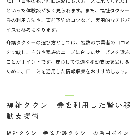
た」「自宅の狭い前面道路にもスムーズに来てくれた」
といった体験談が多く見られます。また、福祉タクシー
券の利用方法や、事前予約のコツなど、実用的なアドバ
イスも参考になります。
介護タクシーの選び方としては、複数の事業者の口コミ
を比較し、自分や家族のニーズに合ったサービスを選ぶ
ことがポイントです。安心して快適な移動支援を受ける
ために、口コミを活用した情報収集をおすすめします。
福祉タクシー券を利用した賢い移
動支援術
福祉タクシー券と介護タクシーの活用ポイン