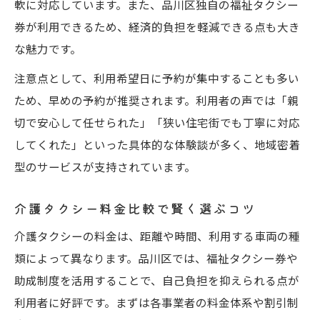
軟に対応しています。また、品川区独自の福祉タクシー
券が利用できるため、経済的負担を軽減できる点も大き
な魅力です。
注意点として、利用希望日に予約が集中することも多い
ため、早めの予約が推奨されます。利用者の声では「親
切で安心して任せられた」「狭い住宅街でも丁寧に対応
してくれた」といった具体的な体験談が多く、地域密着
型のサービスが支持されています。
介護タクシー料金比較で賢く選ぶコツ
介護タクシーの料金は、距離や時間、利用する車両の種
類によって異なります。品川区では、福祉タクシー券や
助成制度を活用することで、自己負担を抑えられる点が
利用者に好評です。まずは各事業者の料金体系や割引制