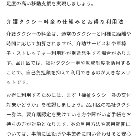
足度の高い移動支援を実現しましょう。
介護タクシー料金の仕組みとお得な利用法
介護タクシーの料金は、通常のタクシーと同様に距離や
時間に応じて加算されますが、介助サービス料や車椅
子・ストレッチャー利用料が別途発生する場合がありま
す。品川区では、福祉タクシー券や助成制度を活用する
ことで、自己負担額を抑えて利用できるのが大きなメリ
ットです。
お得に利用するためには、まず「福祉タクシー券の交付
対象かどうか」を確認しましょう。品川区の福祉タクシ
ー券は、要介護認定を受けている方や障がい者手帳をお
持ちの方が対象となります。券の利用方法や適用範囲に
ついては、事前に区役所や事業者に問い合わせると安心