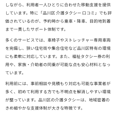
しながら、利用者一人ひとりに合わせた移動支援を提供
しています。特に「品川区 介護タクシー 口コミ」でも評
価されているのが、予約時から乗車・降車、目的地到着
まで一貫したサポート体制です。
多くのサービスでは、車椅子やストレッチャー専用車両
を完備し、狭い住宅街や集合住宅など品川区特有の環境
にも柔軟に対応しています。また、福祉タクシー券の利
用や、家族・介助者の同乗が可能な点も安心材料となっ
ています。
利用前には、事前相談や見積もり対応も可能な事業者が
多く、初めて利用する方でも不明点を解消しやすい環境
が整っています。品川区の介護タクシーは、地域密着の
きめ細やかな支援体制が大きな特徴です。