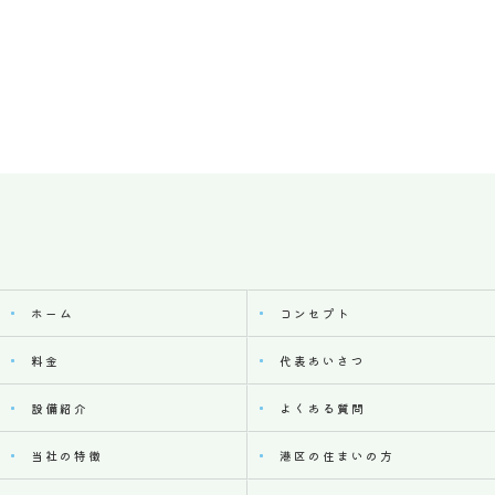
ホーム
コンセプト
料金
代表あいさつ
設備紹介
よくある質問
当社の特徴
港区の住まいの方