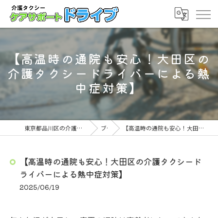
【高温時の通院も安心！大田区の
介護タクシードライバーによる熱
中症対策】
東京都品川区の介護タクシーならケアサポート ドライブ
ブログ
【高温時の通院も安心！大田区の介護タクシードライバーによる熱中症対策】
【高温時の通院も安心！大田区の介護タクシード
ライバーによる熱中症対策】
2025/06/19