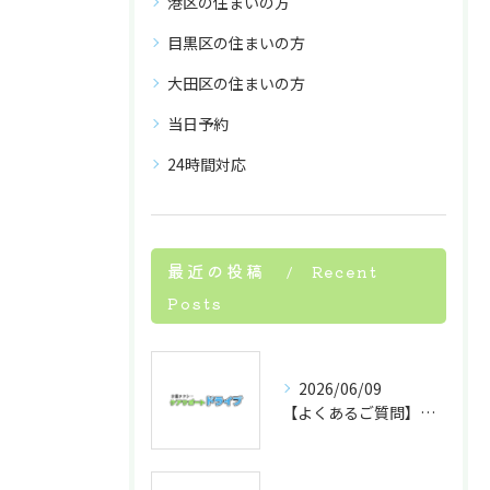
港区の住まいの方
目黒区の住まいの方
大田区の住まいの方
当日予約
24時間対応
最近の投稿
Recent
Posts
2026/06/09
【よくあるご質問】ケアサポートドライブの通院送迎付き添いサービスについて