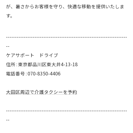
が、暑さからお客様を守り、快適な移動を提供いたしま
す。
--------------------------------------------------------------------
--
ケアサポート ドライブ
住所 :
東京都品川区東大井4-13-18
電話番号 :
070-8350-4406
大田区周辺で介護タクシーを予約
--------------------------------------------------------------------
--