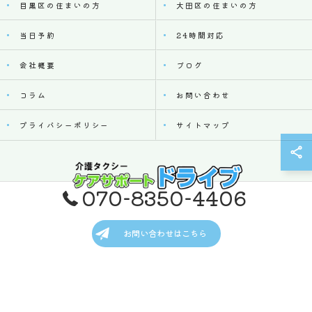
目黒区の住まいの方
大田区の住まいの方
当日予約
24時間対応
会社概要
ブログ
コラム
お問い合わせ
プライバシーポリシー
サイトマップ
070-8350-4406
© 2026 東京都品川区の介護タクシーならケアサポート ドライブ ALL RIGHTS
お問い合わせはこちら
RESERVED.